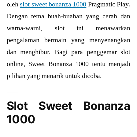
oleh
slot sweet bonanza 1000
Pragmatic Play.
Bo
10
Dengan tema buah-buahan yang cerah dan
Slo
warna-warni, slot ini menawarkan
De
pengalaman bermain yang menyenangkan
Pra
Pla
dan menghibur. Bagi para penggemar slot
online, Sweet Bonanza 1000 tentu menjadi
pilihan yang menarik untuk dicoba.
Slot Sweet Bonanza
1000