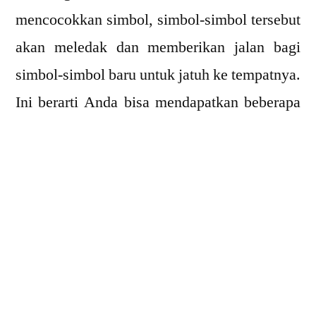
mencocokkan simbol, simbol-simbol tersebut
akan meledak dan memberikan jalan bagi
simbol-simbol baru untuk jatuh ke tempatnya.
Ini berarti Anda bisa mendapatkan beberapa
kemenangan secara berurutan hanya dengan
satu putaran.
Selain fitur tumbling reels, Sweet Bonanza
1000 juga menawarkan fitur buy bonus.
Dengan fitur ini, Anda bisa membeli putaran
bonus langsung tanpa harus menunggu