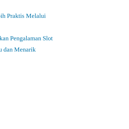
h Praktis Melalui
an Pengalaman Slot
u dan Menarik