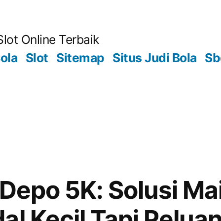
lot Online Terbaik
ola
Slot
Sitemap
Situs Judi Bola
Sb
 Depo 5K: Solusi Mai
al Kecil Tapi Pelu