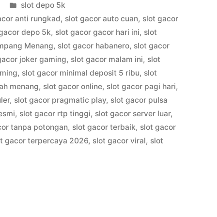
Posted
slot depo 5k
in
acor anti rungkad
,
slot gacor auto cuan
,
slot gacor
 gacor depo 5k
,
slot gacor gacor hari ini
,
slot
ampang Menang
,
slot gacor habanero
,
slot gacor
 gacor joker gaming
,
slot gacor malam ini
,
slot
aming
,
slot gacor minimal deposit 5 ribu
,
slot
dah menang
,
slot gacor online
,
slot gacor pagi hari
,
ler
,
slot gacor pragmatic play
,
slot gacor pulsa
resmi
,
slot gacor rtp tinggi
,
slot gacor server luar
,
cor tanpa potongan
,
slot gacor terbaik
,
slot gacor
ot gacor terpercaya 2026
,
slot gacor viral
,
slot