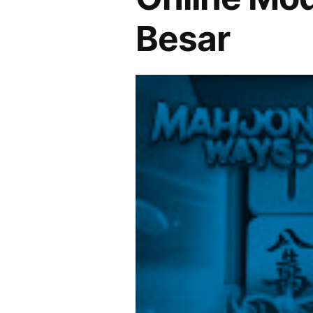
Besar