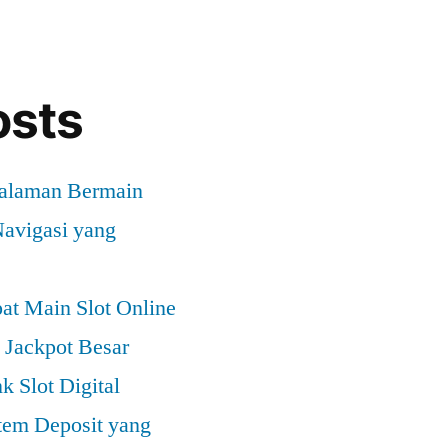
osts
laman Bermain
Navigasi yang
 Main Slot Online
 Jackpot Besar
 Slot Digital
tem Deposit yang