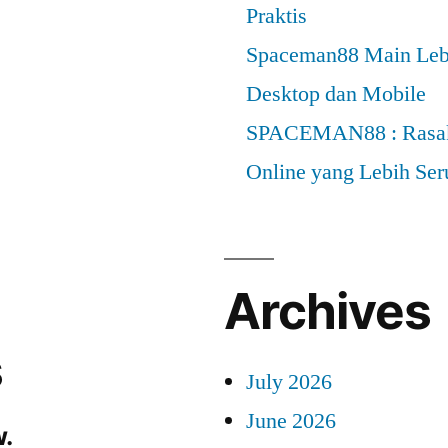
Praktis
Spaceman88 Main Lebi
Desktop dan Mobile
SPACEMAN88 : Rasak
Online yang Lebih Ser
Archives
s
July 2026
June 2026
.