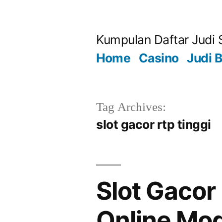
Skip
to
Kumpulan Daftar Judi S
content
Home
Casino
Judi B
Tag Archives:
slot gacor rtp tinggi
Slot Gacor
Online Mod