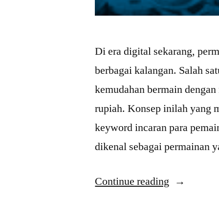
Di era digital sekarang, per
berbagai kalangan. Salah sa
kemudahan bermain dengan m
rupiah. Konsep inilah yang 
keyword incaran para pemain 
dikenal sebagai permainan 
“Slot
Continue reading
Gacor
Depo