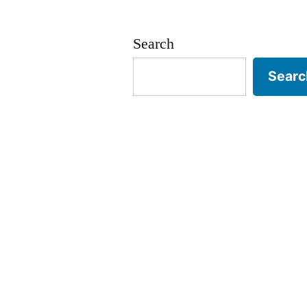
5K:
Solusi
Search
Main
Slot
Searc
Online
Modal
Kecil
Tapi
Peluang
Maxwin
Besar