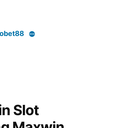
obet88
n Slot
ang Maxwin