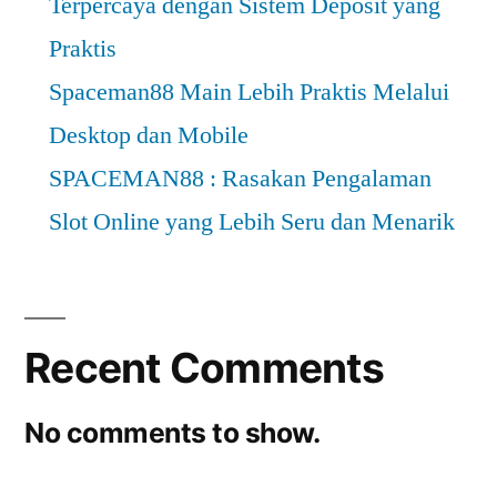
Terpercaya dengan Sistem Deposit yang
Praktis
Spaceman88 Main Lebih Praktis Melalui
Desktop dan Mobile
SPACEMAN88 : Rasakan Pengalaman
Slot Online yang Lebih Seru dan Menarik
Recent Comments
No comments to show.