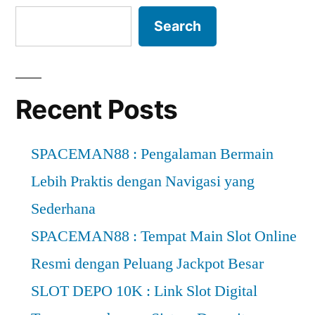
Perpaduan
dan
Terbaik
Search
Keberuntungan
antara
Slot
Strategi
Mahjong
Online”
dan
Recent Posts
Keberuntungan
Slot
SPACEMAN88 : Pengalaman Bermain
Online
Lebih Praktis dengan Navigasi yang
Sederhana
SPACEMAN88 : Tempat Main Slot Online
Resmi dengan Peluang Jackpot Besar
SLOT DEPO 10K : Link Slot Digital