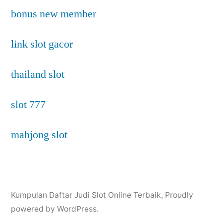
bonus new member
link slot gacor
thailand slot
slot 777
mahjong slot
Kumpulan Daftar Judi Slot Online Terbaik
,
Proudly
powered by WordPress.