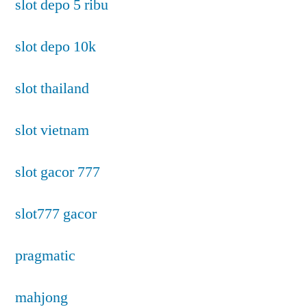
slot depo 5 ribu
slot depo 10k
slot thailand
slot vietnam
slot gacor 777
slot777 gacor
pragmatic
mahjong