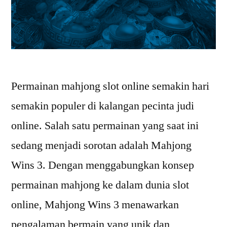
Permainan mahjong slot online semakin hari
semakin populer di kalangan pecinta judi
online. Salah satu permainan yang saat ini
sedang menjadi sorotan adalah Mahjong
Wins 3. Dengan menggabungkan konsep
permainan mahjong ke dalam dunia slot
online, Mahjong Wins 3 menawarkan
pengalaman bermain yang unik dan