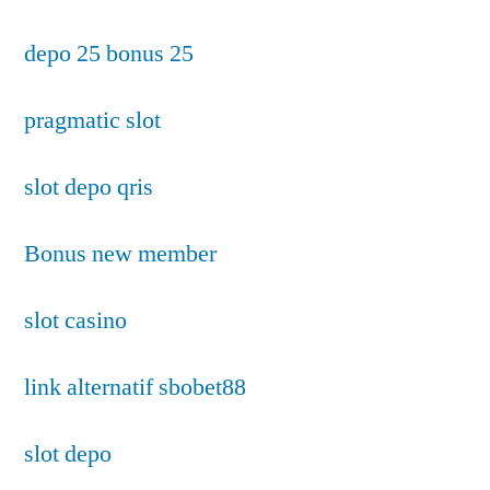
depo 25 bonus 25
pragmatic slot
slot depo qris
Bonus new member
slot casino
link alternatif sbobet88
slot depo