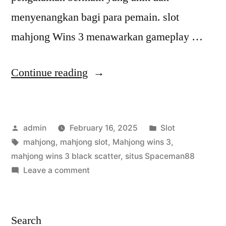
menyenangkan bagi para pemain. slot
mahjong Wins 3 menawarkan gameplay …
“Mahjong
Continue reading
Wins
3:
Posted
Posted
admin
February 16, 2025
Slot
Perpaduan
by
Tags:
in
mahjong
,
mahjong slot
,
Mahjong wins 3
,
Terbaik
mahjong wins 3 black scatter
,
situs Spaceman88
antara
on
Leave a comment
Mahjong
Strategi
Wins
Mahjong
3:
Search