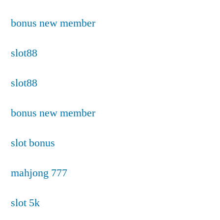
bonus new member
slot88
slot88
bonus new member
slot bonus
mahjong 777
slot 5k