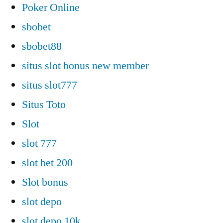
Poker Online
sbobet
sbobet88
situs slot bonus new member
situs slot777
Situs Toto
Slot
slot 777
slot bet 200
Slot bonus
slot depo
slot depo 10k