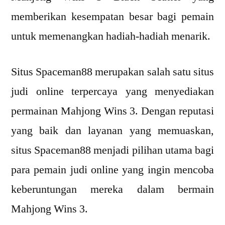
memberikan kesempatan besar bagi pemain
untuk memenangkan hadiah-hadiah menarik.
Situs Spaceman88 merupakan salah satu situs
judi online terpercaya yang menyediakan
permainan Mahjong Wins 3. Dengan reputasi
yang baik dan layanan yang memuaskan,
situs Spaceman88 menjadi pilihan utama bagi
para pemain judi online yang ingin mencoba
keberuntungan mereka dalam bermain
Mahjong Wins 3.