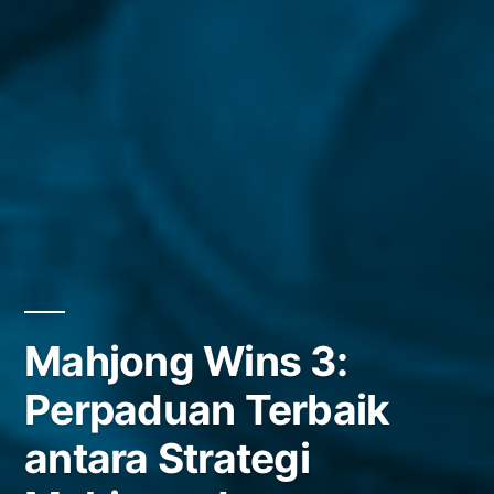
Mahjong Wins 3:
Perpaduan Terbaik
antara Strategi