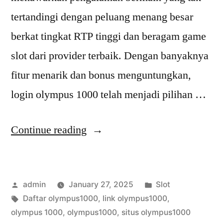
tertandingi dengan peluang menang besar
berkat tingkat RTP tinggi dan beragam game
slot dari provider terbaik. Dengan banyaknya
fitur menarik dan bonus menguntungkan,
login olympus 1000 telah menjadi pilihan …
“OLYMPUS1000:
Continue reading
Situs
Slot
Posted
Posted
admin
January 27, 2025
Slot
Terbaik
by
Tags:
in
Daftar olympus1000
,
link olympus1000
,
untuk
olympus 1000
,
olympus1000
,
situs olympus1000