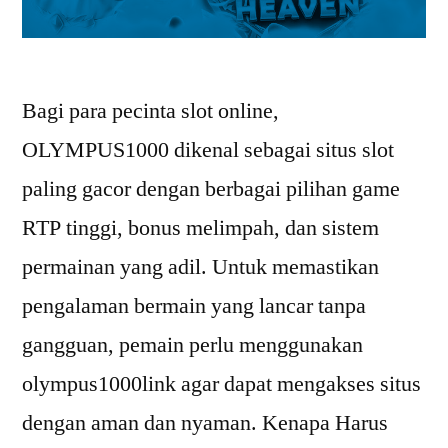
Bagi para pecinta slot online,
OLYMPUS1000 dikenal sebagai situs slot
paling gacor dengan berbagai pilihan game
RTP tinggi, bonus melimpah, dan sistem
permainan yang adil. Untuk memastikan
pengalaman bermain yang lancar tanpa
gangguan, pemain perlu menggunakan
olympus1000link agar dapat mengakses situs
dengan aman dan nyaman. Kenapa Harus