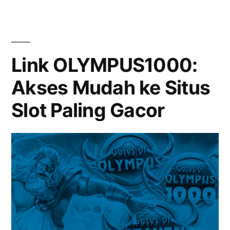
Tinggi
Slot
Paling
dan
Gacor
Provider
dengan
Link OLYMPUS1000:
Terbaik”
RTP
Akses Mudah ke Situs
Tinggi
dan
Slot Paling Gacor
Provider
Terbaik