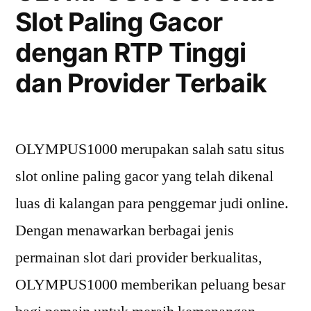
Slot Paling Gacor
Tinggi
dan
dengan RTP Tinggi
Bonus
Melimpah
dan Provider Terbaik
OLYMPUS1000 merupakan salah satu situs
slot online paling gacor yang telah dikenal
luas di kalangan para penggemar judi online.
Dengan menawarkan berbagai jenis
permainan slot dari provider berkualitas,
OLYMPUS1000 memberikan peluang besar