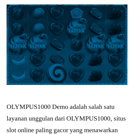
OLYMPUS1000 Demo adalah salah satu
layanan unggulan dari OLYMPUS1000, situs
slot online paling gacor yang menawarkan