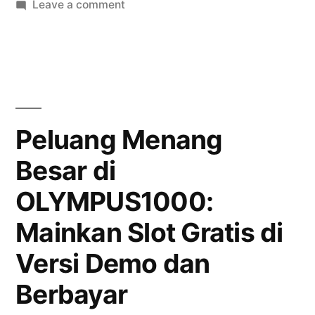
Pemain
on
Leave a comment
OLYMPUS1000:
yang
Situs
Mencari
Slot
Terbaik
RTP
untuk
Tinggi
Pemain
Peluang Menang
dan
yang
Besar di
Mencari
Bonus
RTP
OLYMPUS1000:
Besar”
Tinggi
dan
Mainkan Slot Gratis di
Bonus
Versi Demo dan
Besar
Berbayar