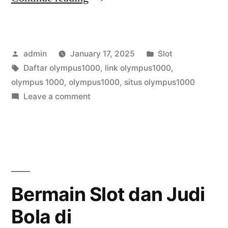
Slot
di
Posted
Posted
admin
January 17, 2025
Slot
OLYMPUS1000:
by
Tags:
in
Daftar olympus1000
,
link olympus1000
,
Solusi
olympus 1000
,
olympus1000
,
situs olympus1000
Tepat
on
Leave a comment
Demo
untuk
Slot
Pemain
di
OLYMPUS1000:
Pemula
Solusi
dan
Tepat
Bermain Slot dan Judi
Profesional”
untuk
Bola di
Pemain
Pemula