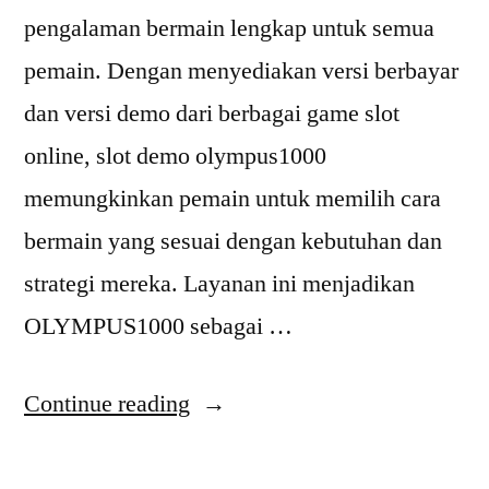
pengalaman bermain lengkap untuk semua
pemain. Dengan menyediakan versi berbayar
dan versi demo dari berbagai game slot
online, slot demo olympus1000
memungkinkan pemain untuk memilih cara
bermain yang sesuai dengan kebutuhan dan
strategi mereka. Layanan ini menjadikan
OLYMPUS1000 sebagai …
“Peluang
Continue reading
Menang
Besar