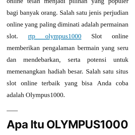
online telah menjadi pilihan yang populer
Nikmati
bagi banyak orang. Salah satu jenis perjudian
Kebebasan
Bermain
online yang paling diminati adalah permainan
slot.
rtp olympus1000
Slot online
memberikan pengalaman bermain yang seru
dan mendebarkan, serta potensi untuk
memenangkan hadiah besar. Salah satu situs
slot online terbaik yang bisa Anda coba
adalah Olympus1000.
Apa Itu OLYMPUS1000