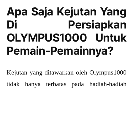
Apa Saja Kejutan Yang
Di Persiapkan
OLYMPUS1000 Untuk
Pemain-Pemainnya?
Kejutan yang ditawarkan oleh Olympus1000
tidak hanya terbatas pada hadiah-hadiah
menarik, tetapi juga pada berbagai fitur unik
yang tidak bisa Anda temukan di situs slot
online lainnya. Misalnya, Olympus1000
menawarkan fitur “Tournament Mode” yang