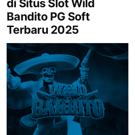
di Situs Slot Wild
Login
Bandito PG Soft
Bandito
Terbaru 2025