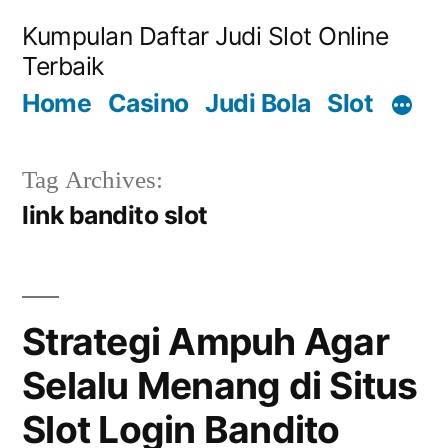
Skip
Kumpulan Daftar Judi Slot Online
to
Terbaik
content
Home
Casino
Judi Bola
Slot
Tag Archives:
link bandito slot
Strategi Ampuh Agar
Selalu Menang di Situs
Slot Login Bandito