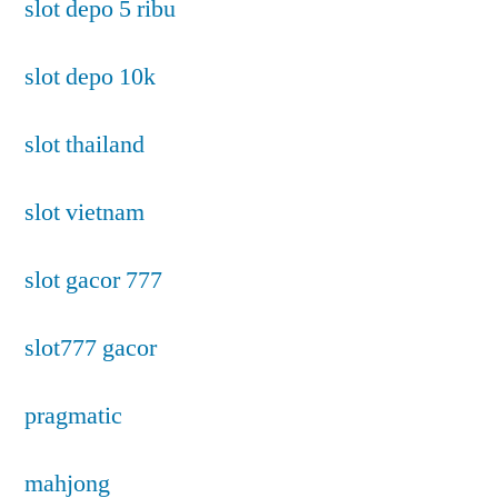
slot depo 5 ribu
slot depo 10k
slot thailand
slot vietnam
slot gacor 777
slot777 gacor
pragmatic
mahjong