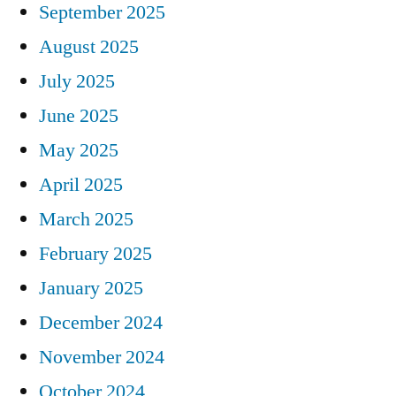
September 2025
August 2025
July 2025
June 2025
May 2025
April 2025
March 2025
February 2025
January 2025
December 2024
November 2024
October 2024