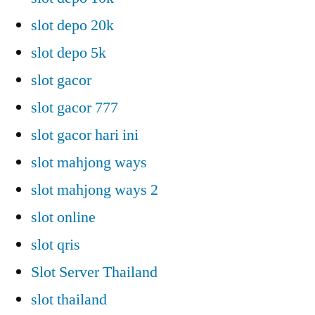
slot depo 20k
slot depo 5k
slot gacor
slot gacor 777
slot gacor hari ini
slot mahjong ways
slot mahjong ways 2
slot online
slot qris
Slot Server Thailand
slot thailand