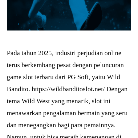
Pada tahun 2025, industri perjudian online
terus berkembang pesat dengan peluncuran
game slot terbaru dari PG Soft, yaitu Wild
Bandito. https://wildbanditoslot.net/ Dengan
tema Wild West yang menarik, slot ini
menawarkan pengalaman bermain yang seru
dan menegangkan bagi para pemainnya.
Namun, untuk bisa meraih kemenangan di