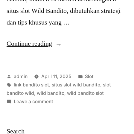
situs slot Wild Bandito, dibutuhkan strategi
dan tips khusus yang …
“Rahasia
Continue reading
Kemenangan
di
Posted
Posted
admin
April 11, 2025
Slot
Situs
by
Tags:
in
link bandito slot
,
situs slot wild bandito
,
slot
Slot
bandito wild
,
wild bandito
,
wild bandito slot
Wild
on
Leave a comment
Rahasia
Bandito
Kemenangan
PG
di
Search