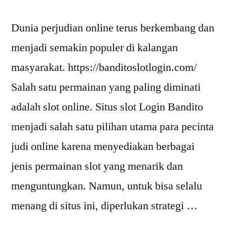
Dunia perjudian online terus berkembang dan
menjadi semakin populer di kalangan
masyarakat. https://banditoslotlogin.com/
Salah satu permainan yang paling diminati
adalah slot online. Situs slot Login Bandito
menjadi salah satu pilihan utama para pecinta
judi online karena menyediakan berbagai
jenis permainan slot yang menarik dan
menguntungkan. Namun, untuk bisa selalu
menang di situs ini, diperlukan strategi …