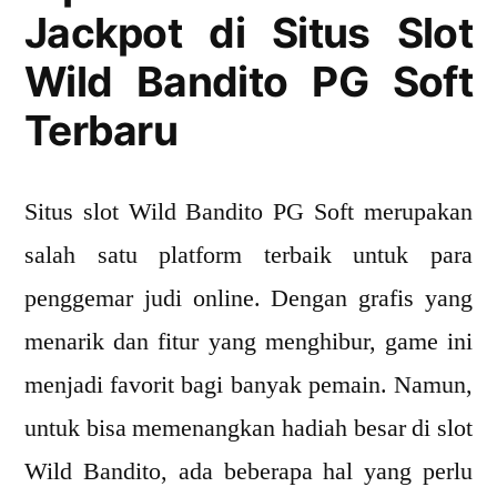
Jackpot di Situs Slot
Wild Bandito PG Soft
Terbaru
Situs slot Wild Bandito PG Soft merupakan
salah satu platform terbaik untuk para
penggemar judi online. Dengan grafis yang
menarik dan fitur yang menghibur, game ini
menjadi favorit bagi banyak pemain. Namun,
untuk bisa memenangkan hadiah besar di slot
Wild Bandito, ada beberapa hal yang perlu