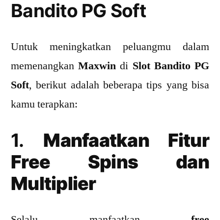
Bandito PG Soft
Untuk meningkatkan peluangmu dalam
memenangkan
Maxwin
di
Slot Bandito PG
Soft
, berikut adalah beberapa tips yang bisa
kamu terapkan:
1.
Manfaatkan Fitur
Free Spins dan
Multiplier
Selalu manfaatkan
free