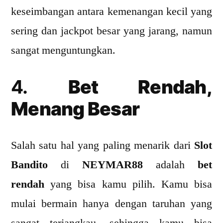
keseimbangan antara kemenangan kecil yang
sering dan jackpot besar yang jarang, namun
sangat menguntungkan.
4.
Bet Rendah,
Menang Besar
Salah satu hal yang paling menarik dari
Slot
Bandito
di
NEYMAR88
adalah
bet
rendah
yang bisa kamu pilih. Kamu bisa
mulai bermain hanya dengan taruhan yang
sangat terjangkau, sehingga kamu bisa