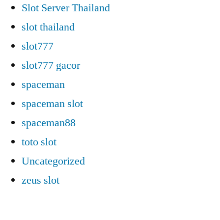
Slot Server Thailand
slot thailand
slot777
slot777 gacor
spaceman
spaceman slot
spaceman88
toto slot
Uncategorized
zeus slot