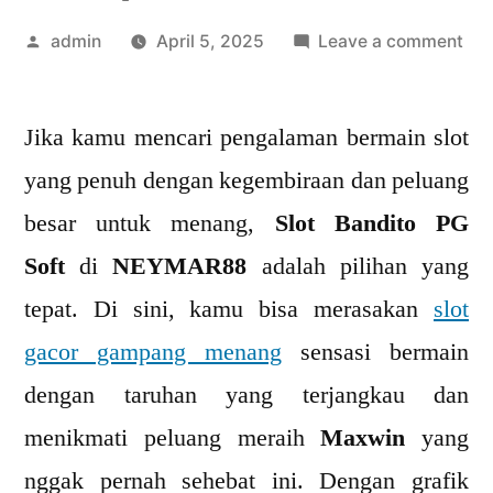
Posted
on
admin
April 5, 2025
Leave a comment
by
Slo
Ban
Jika kamu mencari pengalaman bermain slot
PG
Sof
yang penuh dengan kegembiraan dan peluang
di
besar untuk menang,
Slot Bandito PG
NE
Mai
Soft
di
NEYMAR88
adalah pilihan yang
Sek
tepat. Di sini, kamu bisa merasakan
slot
Cu
gacor gampang menang
sensasi bermain
Ma
Ng
dengan taruhan yang terjangkau dan
Per
menikmati peluang meraih
Maxwin
yang
Sec
Ini!
nggak pernah sehebat ini. Dengan grafik