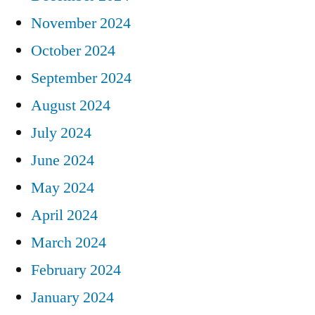
November 2024
October 2024
September 2024
August 2024
July 2024
June 2024
May 2024
April 2024
March 2024
February 2024
January 2024