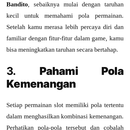
Bandito
, sebaiknya mulai dengan taruhan
kecil untuk memahami pola permainan.
Setelah kamu merasa lebih percaya diri dan
familiar dengan fitur-fitur dalam game, kamu
bisa meningkatkan taruhan secara bertahap.
3.
Pahami Pola
Kemenangan
Setiap permainan slot memiliki pola tertentu
dalam menghasilkan kombinasi kemenangan.
Perhatikan pola-pola tersebut dan cobalah