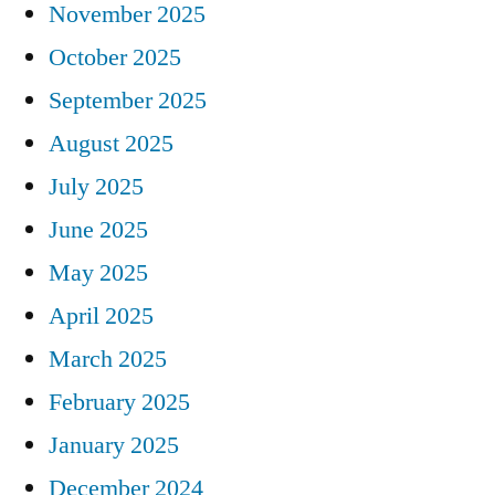
November 2025
October 2025
September 2025
August 2025
July 2025
June 2025
May 2025
April 2025
March 2025
February 2025
January 2025
December 2024