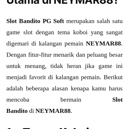
Slot Bandito PG Soft
merupakan salah satu
game slot dengan tema koboi yang sangat
digemari di kalangan pemain
NEYMAR88
.
Dengan fitur-fitur menarik dan peluang besar
untuk menang, tidak heran jika game ini
menjadi favorit di kalangan pemain. Berikut
adalah beberapa alasan kenapa kamu harus
mencoba bermain
Slot
Bandito
di
NEYMAR88
.