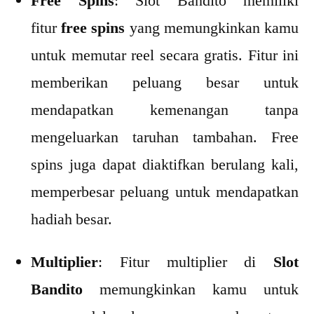
Free Spins
: Slot Bandito memiliki
fitur
free spins
yang memungkinkan kamu
untuk memutar reel secara gratis. Fitur ini
memberikan peluang besar untuk
mendapatkan kemenangan tanpa
mengeluarkan taruhan tambahan. Free
spins juga dapat diaktifkan berulang kali,
memperbesar peluang untuk mendapatkan
hadiah besar.
Multiplier
: Fitur multiplier di
Slot
Bandito
memungkinkan kamu untuk