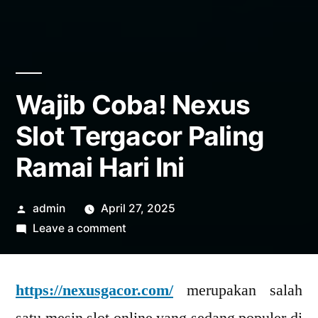
Wajib Coba! Nexus
Slot Tergacor Paling
Ramai Hari Ini
Posted
admin
April 27, 2025
by
on
Leave a comment
Wajib
Coba!
https://nexusgacor.com/
Nexus
merupakan salah
Slot