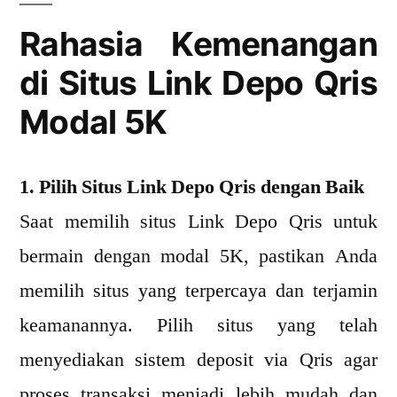
Rahasia Kemenangan
di Situs Link Depo Qris
Modal 5K
1. Pilih Situs Link Depo Qris dengan Baik
Saat memilih situs Link Depo Qris untuk
bermain dengan modal 5K, pastikan Anda
memilih situs yang terpercaya dan terjamin
keamanannya. Pilih situs yang telah
menyediakan sistem deposit via Qris agar
proses transaksi menjadi lebih mudah dan