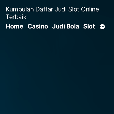
Skip
Kumpulan Daftar Judi Slot Online
to
Terbaik
content
Home
Casino
Judi Bola
Slot