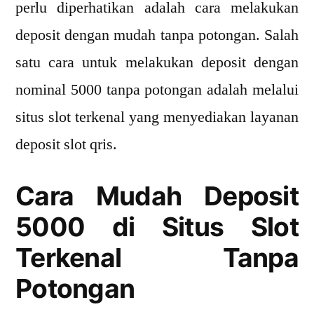
perlu diperhatikan adalah cara melakukan
deposit dengan mudah tanpa potongan. Salah
satu cara untuk melakukan deposit dengan
nominal 5000 tanpa potongan adalah melalui
situs slot terkenal yang menyediakan layanan
deposit slot qris.
Cara Mudah Deposit
5000 di Situs Slot
Terkenal Tanpa
Potongan