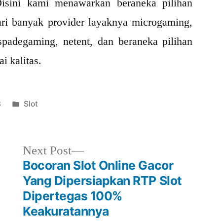
sini kami menawarkan beraneka pilihan
ari banyak provider layaknya microgaming,
spadegaming, netent, dan beraneka pilihan
i kalitas.
Posted
3
Slot
in
Next
Next Post
post:
Bocoran Slot Online Gacor
Yang Dipersiapkan RTP Slot
Dipertegas 100%
Keakuratannya