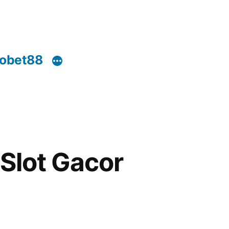
obet88
 Slot Gacor