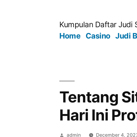
Skip
to
Kumpulan Daftar Judi S
content
Home
Casino
Judi B
Tentang Sit
Hari Ini Pr
Posted
admin
December 4, 202