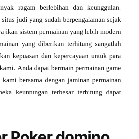
nyak ragam berlebihan dan keunggulan.
n situs judi yang sudah berpengalaman sejak
yajikan sistem permainan yang lebih modern
mainan yang diberikan terhitung sangatlah
kan kepuasan dan kepercayaan untuk para
n kami. Anda dapat bermain permainan game
n kami bersama dengan jaminan permainan
neka keuntungan terbesar terhitung dapat
or Poker domino