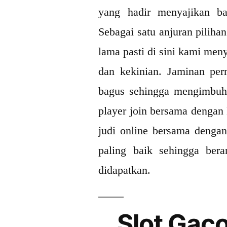
yang hadir menyajikan ba
Sebagai satu anjuran piliha
lama pasti di sini kami men
dan kekinian. Jaminan per
bagus sehingga mengimbuh
player join bersama denga
judi online bersama denga
paling baik sehingga bera
didapatkan.
Slot Gac