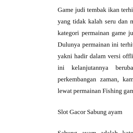
Game judi tembak ikan terh
yang tidak kalah seru dan
kategori permainan game ju
Dulunya permainan ini terh
yakni hadir dalam versi off
ini kelanjutannya beru
perkembangan zaman, ka
lewat permainan Fishing gam
Slot Gacor Sabung ayam
Sabung ayam adalah kate