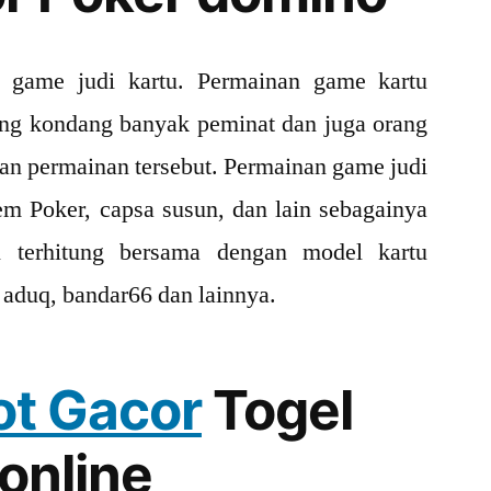
h game judi kartu. Permainan game kartu
yang kondang banyak peminat dan juga orang
an permainan tersebut. Permainan game judi
m Poker, capsa susun, dan lain sebagainya
n terhitung bersama dengan model kartu
aduq, bandar66 dan lainnya.
ot Gacor
Togel
online