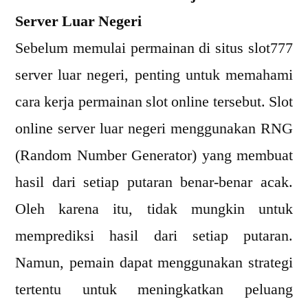
Server Luar Negeri
Sebelum memulai permainan di situs slot777
server luar negeri, penting untuk memahami
cara kerja permainan slot online tersebut. Slot
online server luar negeri menggunakan RNG
(Random Number Generator) yang membuat
hasil dari setiap putaran benar-benar acak.
Oleh karena itu, tidak mungkin untuk
memprediksi hasil dari setiap putaran.
Namun, pemain dapat menggunakan strategi
tertentu untuk meningkatkan peluang