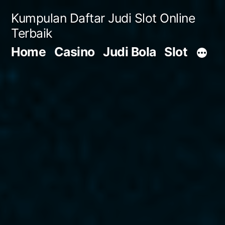
Skip
Kumpulan Daftar Judi Slot Online
to
Terbaik
content
Home
Casino
Judi Bola
Slot