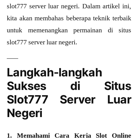
slot777 server luar negeri. Dalam artikel ini,
kita akan membahas beberapa teknik terbaik
untuk memenangkan permainan di situs
slot777 server luar negeri.
Langkah-langkah
Sukses di Situs
Slot777 Server Luar
Negeri
1. Memahami Cara Kerja Slot Online