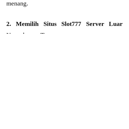
menang.
2. Memilih Situs Slot777 Server Luar
Negeri yang Terpercaya
Penting untuk memilih situs slot777 server
luar negeri yang terpercaya dan terpercaya.
Pastikan situs tersebut memiliki lisensi resmi
dan diatur oleh otoritas perjudian yang
terkemuka. Selain itu, pastikan situs tersebut
menggunakan teknologi keamanan yang
tinggi untuk melindungi data pribadi dan
keuangan Anda.