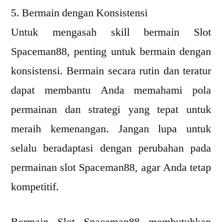
5. Bermain dengan Konsistensi
Untuk mengasah skill bermain Slot
Spaceman88, penting untuk bermain dengan
konsistensi. Bermain secara rutin dan teratur
dapat membantu Anda memahami pola
permainan dan strategi yang tepat untuk
meraih kemenangan. Jangan lupa untuk
selalu beradaptasi dengan perubahan pada
permainan slot Spaceman88, agar Anda tetap
kompetitif.
Bermain Slot Spaceman88 membutuhkan