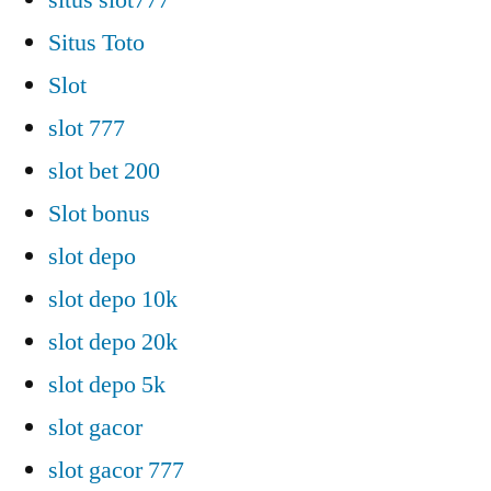
situs slot777
Situs Toto
Slot
slot 777
slot bet 200
Slot bonus
slot depo
slot depo 10k
slot depo 20k
slot depo 5k
slot gacor
slot gacor 777