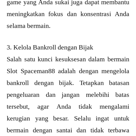
game yang Anda sukai juga dapat membantu
meningkatkan fokus dan konsentrasi Anda
selama bermain.
3. Kelola Bankroll dengan Bijak
Salah satu kunci kesuksesan dalam bermain
Slot Spaceman88 adalah dengan mengelola
bankroll dengan bijak. Tetapkan batasan
pengeluaran dan jangan melebihi batas
tersebut, agar Anda tidak mengalami
kerugian yang besar. Selalu ingat untuk
bermain dengan santai dan tidak terbawa