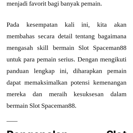
menjadi favorit bagi banyak pemain.
Pada kesempatan kali ini, kita akan
membahas secara detail tentang bagaimana
mengasah skill bermain Slot Spaceman88
untuk para pemain serius. Dengan mengikuti
panduan lengkap ini, diharapkan pemain
dapat memaksimalkan potensi kemenangan
mereka dan meraih kesuksesan dalam
bermain Slot Spaceman88.