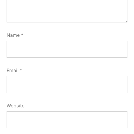
Name
*
Email
*
Website