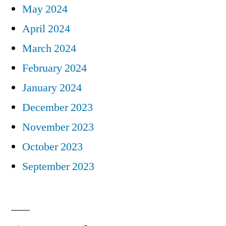
May 2024
April 2024
March 2024
February 2024
January 2024
December 2023
November 2023
October 2023
September 2023