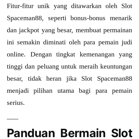
Fitur-fitur unik yang ditawarkan oleh Slot
Spaceman88, seperti bonus-bonus menarik
dan jackpot yang besar, membuat permainan
ini semakin diminati oleh para pemain judi
online. Dengan tingkat kemenangan yang
tinggi dan peluang untuk meraih keuntungan
besar, tidak heran jika Slot Spaceman88
menjadi pilihan utama bagi para pemain
serius.
Panduan Bermain Slot