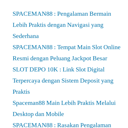
SPACEMAN88 : Pengalaman Bermain
Lebih Praktis dengan Navigasi yang
Sederhana
SPACEMAN88 : Tempat Main Slot Online
Resmi dengan Peluang Jackpot Besar
SLOT DEPO 10K : Link Slot Digital
Terpercaya dengan Sistem Deposit yang
Praktis
Spaceman88 Main Lebih Praktis Melalui
Desktop dan Mobile
SPACEMAN88 : Rasakan Pengalaman