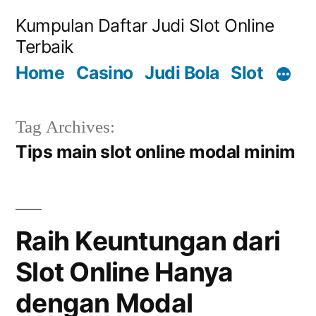
Skip
Kumpulan Daftar Judi Slot Online
to
Terbaik
content
Home
Casino
Judi Bola
Slot
Tag Archives:
Tips main slot online modal minim
Raih Keuntungan dari
Slot Online Hanya
dengan Modal