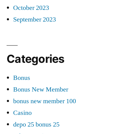
October 2023
September 2023
Categories
Bonus
Bonus New Member
bonus new member 100
Casino
depo 25 bonus 25