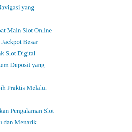
Navigasi yang
 Main Slot Online
 Jackpot Besar
 Slot Digital
tem Deposit yang
h Praktis Melalui
an Pengalaman Slot
u dan Menarik