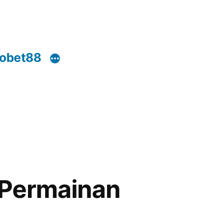
obet88
 Permainan