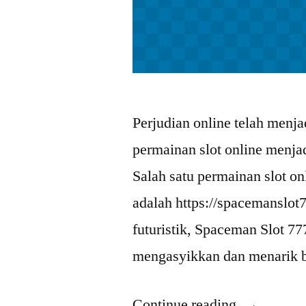
Perjudian online telah menjad
permainan slot online menjad
Salah satu permainan slot o
adalah https://spacemanslot
futuristik, Spaceman Slot 
mengasyikkan dan menarik b
“Spaceman
Continue reading