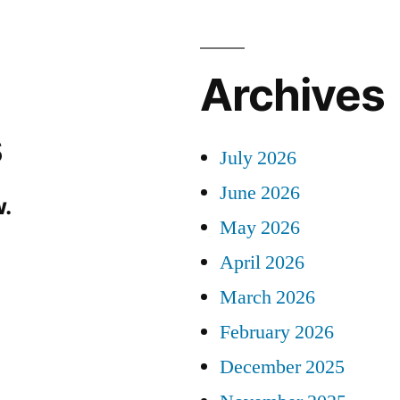
Archives
s
July 2026
June 2026
.
May 2026
April 2026
March 2026
February 2026
December 2025