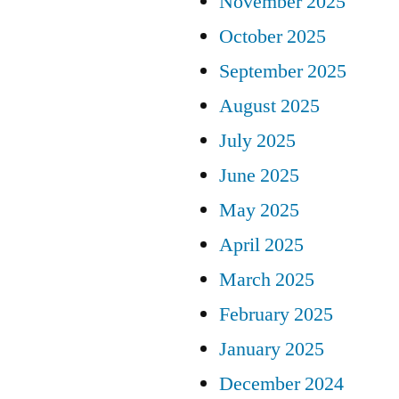
November 2025
October 2025
September 2025
August 2025
July 2025
June 2025
May 2025
April 2025
March 2025
February 2025
January 2025
December 2024