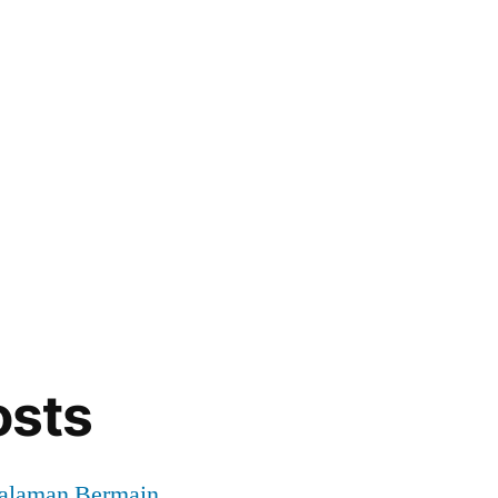
:
osts
laman Bermain