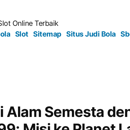
lot Online Terbaik
ola
Slot
Sitemap
Situs Judi Bola
Sb
hi Alam Semesta de
: Misi ke Planet L