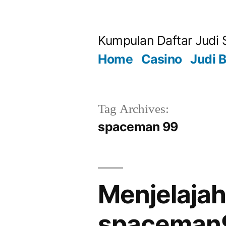
Skip
to
Kumpulan Daftar Judi S
content
Home
Casino
Judi B
Tag Archives:
spaceman 99
Menjelaja
spaceman99