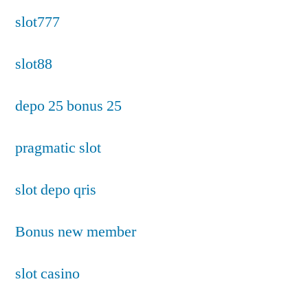
slot777
slot88
depo 25 bonus 25
pragmatic slot
slot depo qris
Bonus new member
slot casino