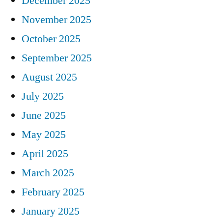
December 2025
November 2025
October 2025
September 2025
August 2025
July 2025
June 2025
May 2025
April 2025
March 2025
February 2025
January 2025