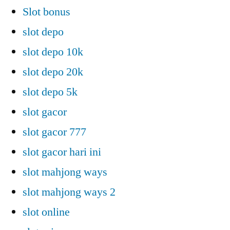
Slot bonus
slot depo
slot depo 10k
slot depo 20k
slot depo 5k
slot gacor
slot gacor 777
slot gacor hari ini
slot mahjong ways
slot mahjong ways 2
slot online