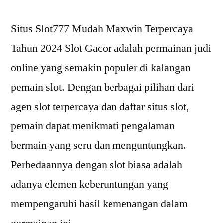
Situs Slot777 Mudah Maxwin Terpercaya
Tahun 2024 Slot Gacor adalah permainan judi
online yang semakin populer di kalangan
pemain slot. Dengan berbagai pilihan dari
agen slot terpercaya dan daftar situs slot,
pemain dapat menikmati pengalaman
bermain yang seru dan menguntungkan.
Perbedaannya dengan slot biasa adalah
adanya elemen keberuntungan yang
mempengaruhi hasil kemenangan dalam
permainan ini. …