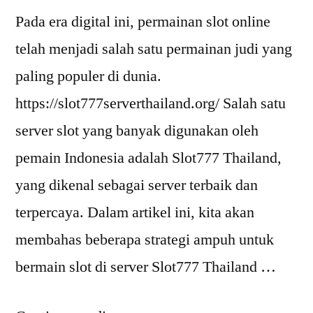
Pada era digital ini, permainan slot online
telah menjadi salah satu permainan judi yang
paling populer di dunia.
https://slot777serverthailand.org/ Salah satu
server slot yang banyak digunakan oleh
pemain Indonesia adalah Slot777 Thailand,
yang dikenal sebagai server terbaik dan
terpercaya. Dalam artikel ini, kita akan
membahas beberapa strategi ampuh untuk
bermain slot di server Slot777 Thailand …