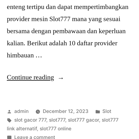
enteng tertipu dan dapat mempertimbangkan
provider mesin Slot777 mana yang sesuai
bersama dengan pembawaan dan keperluan
kalian. Berikut adalah 10 daftar provider
himbauan …
“Situs
Continue reading
Judi
RTP
Posted
Posted
admin
December 12, 2023
Slot
Slot777
by
Tags:
in
slot gacor 777
,
slot777
,
slot777 gacor
,
slot777
Gacor
link alternatif
,
slot777 online
Terbaik
on
Leave a comment