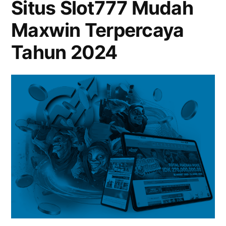
Situs Slot777 Mudah
di
Maxwin Terpercaya
Indonesia
Tahun 2024