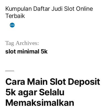
Skip
Kumpulan Daftar Judi Slot Online
to
Terbaik
content
Tag Archives:
slot minimal 5k
Cara Main Slot Deposit
5k agar Selalu
Memaksimalkan