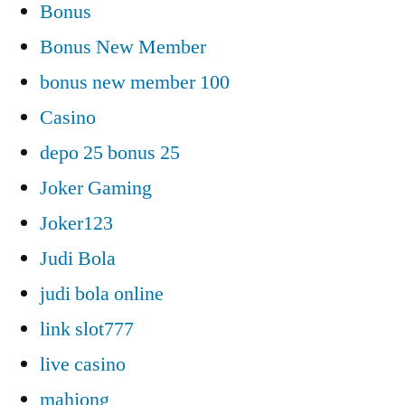
Bonus
Bonus New Member
bonus new member 100
Casino
depo 25 bonus 25
Joker Gaming
Joker123
Judi Bola
judi bola online
link slot777
live casino
mahjong