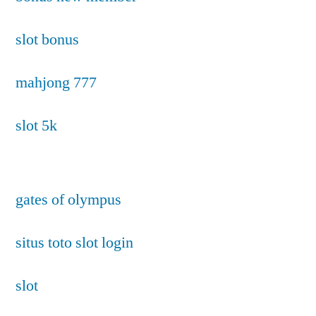
slot bonus
mahjong 777
slot 5k
gates of olympus
situs toto slot login
slot