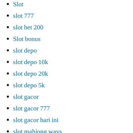
Slot
slot 777
slot bet 200
Slot bonus
slot depo
slot depo 10k
slot depo 20k
slot depo 5k
slot gacor
slot gacor 777
slot gacor hari ini
slot mahjong ways