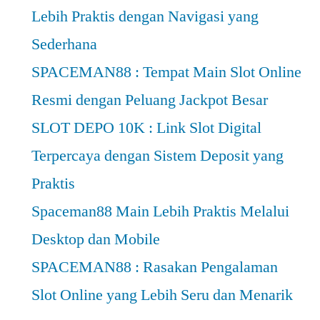
Lebih Praktis dengan Navigasi yang
Sederhana
SPACEMAN88 : Tempat Main Slot Online
Resmi dengan Peluang Jackpot Besar
SLOT DEPO 10K : Link Slot Digital
Terpercaya dengan Sistem Deposit yang
Praktis
Spaceman88 Main Lebih Praktis Melalui
Desktop dan Mobile
SPACEMAN88 : Rasakan Pengalaman
Slot Online yang Lebih Seru dan Menarik