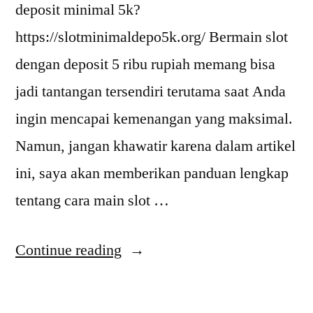
deposit minimal 5k?
https://slotminimaldepo5k.org/ Bermain slot
dengan deposit 5 ribu rupiah memang bisa
jadi tantangan tersendiri terutama saat Anda
ingin mencapai kemenangan yang maksimal.
Namun, jangan khawatir karena dalam artikel
ini, saya akan memberikan panduan lengkap
tentang cara main slot …
“Cara
Continue reading
Main
Slot