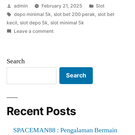
Posted
Posted
admin
February 21, 2025
Slot
Deposit
by
Tags:
in
depo minimal 5k
,
slot bet 200 perak
,
slot bet
5k
kecil
,
slot depo 5k
,
slot minimal 5k
agar
on
Leave a comment
Cara
Selalu
Main
Memaksimalkan
Slot
Search
Deposit
Kemenangan”
5k
Search
agar
Selalu
Memaksimalkan
Kemenangan
Recent Posts
SPACEMAN88 : Pengalaman Bermain