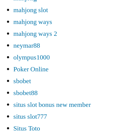
mahjong slot
mahjong ways
mahjong ways 2
neymar88
olympus1000
Poker Online
sbobet
sbobet88
situs slot bonus new member
situs slot777
Situs Toto