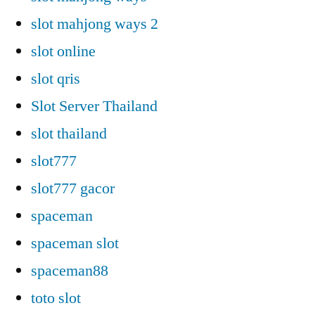
slot mahjong ways 2
slot online
slot qris
Slot Server Thailand
slot thailand
slot777
slot777 gacor
spaceman
spaceman slot
spaceman88
toto slot