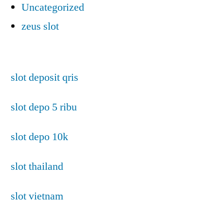
Uncategorized
zeus slot
slot deposit qris
slot depo 5 ribu
slot depo 10k
slot thailand
slot vietnam