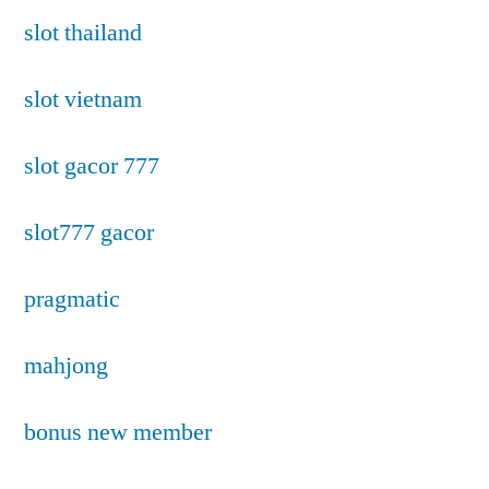
slot thailand
slot vietnam
slot gacor 777
slot777 gacor
pragmatic
mahjong
bonus new member