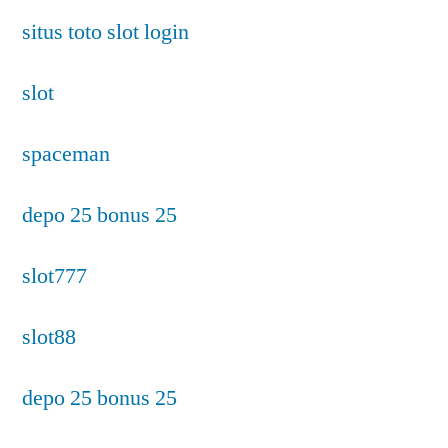
situs toto slot login
slot
spaceman
depo 25 bonus 25
slot777
slot88
depo 25 bonus 25