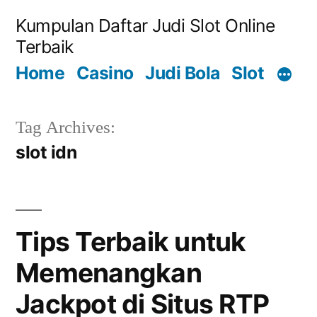
Skip
Kumpulan Daftar Judi Slot Online
to
Terbaik
content
Home
Casino
Judi Bola
Slot
Tag Archives:
slot idn
Tips Terbaik untuk
Memenangkan
Jackpot di Situs RTP