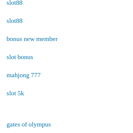
slot88
slot88
bonus new member
slot bonus
mahjong 777
slot 5k
gates of olympus