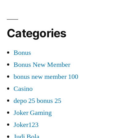
Categories
Bonus
Bonus New Member
bonus new member 100
Casino
depo 25 bonus 25
Joker Gaming
Joker123
Judi Bola