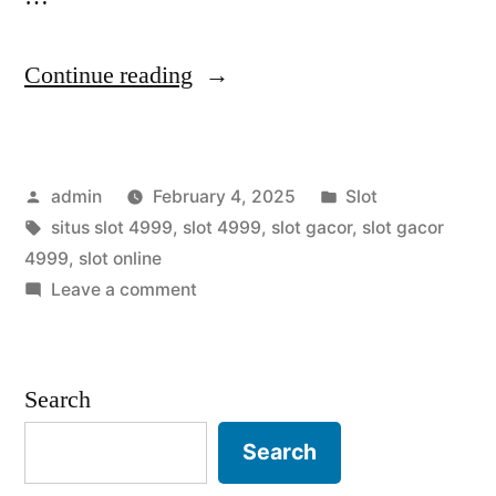
“Rahasia
Continue reading
Keberhasilan
Bermain
Posted
Posted
admin
February 4, 2025
Slot
di
by
Tags:
in
situs slot 4999
,
slot 4999
,
slot gacor
,
slot gacor
Situs
4999
,
slot online
Link
on
Leave a comment
Rahasia
Slot
Keberhasilan
Gacor
Bermain
Search
di
4999”
Situs
Search
Link