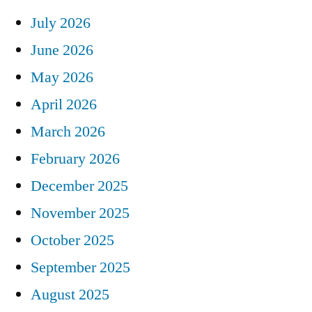
July 2026
June 2026
May 2026
April 2026
March 2026
February 2026
December 2025
November 2025
October 2025
September 2025
August 2025