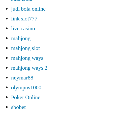
judi bola online
link slot777
live casino
mahjong
mahjong slot
mahjong ways
mahjong ways 2
neymar88
olympus1000
Poker Online
sbobet