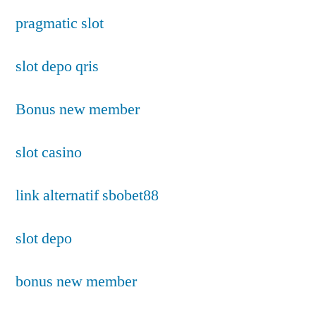
pragmatic slot
slot depo qris
Bonus new member
slot casino
link alternatif sbobet88
slot depo
bonus new member