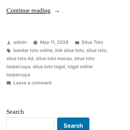
“Meraup
Continue reading
Keuntungan
besar
Posted
Posted
admin
May 11, 2026
Situs Toto
di
by
Tags:
in
bandar toto online
,
link situs toto
,
situs toto
,
Situs
situs toto 4d
,
situs toto macau
,
situs toto
Toto
terpercaya
,
situs toto togel
,
togel online
terpercaya
Terpercaya
on
Leave a comment
Maxwin
Meraup
Keuntungan
2026”
besar
Search
di
Situs
Search