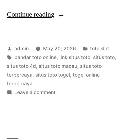
“Jangan
Continue reading
Lewatkan
Kesempatan
Posted
Posted
admin
May 20, 2026
toto slot
Menang
by
Tags:
in
bandar toto online
,
link situs toto
,
situs toto
,
di
situs toto 4d
,
situs toto macau
,
situs toto
Website
terpercaya
,
situs toto togel
,
togel online
terpercaya
Toto
on
Leave a comment
Slot
Jangan
Lewatkan
Gacor
Kesempatan
Resmi
Menang
dan
di