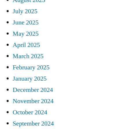
August 2025
July 2025
June 2025
May 2025
April 2025
March 2025
February 2025
January 2025
December 2024
November 2024
October 2024
September 2024