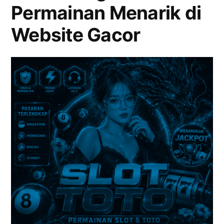
Permainan Menarik di
Website Gacor