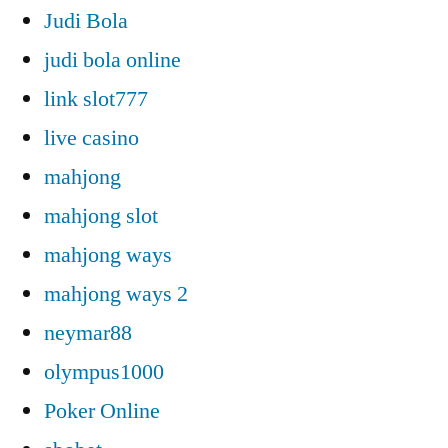
Judi Bola
judi bola online
link slot777
live casino
mahjong
mahjong slot
mahjong ways
mahjong ways 2
neymar88
olympus1000
Poker Online