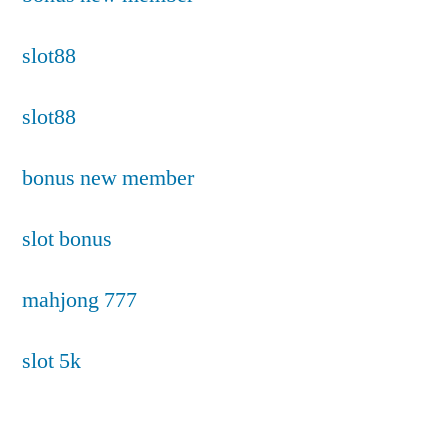
slot88
slot88
bonus new member
slot bonus
mahjong 777
slot 5k