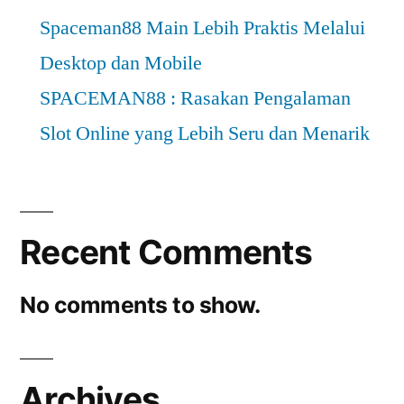
Spaceman88 Main Lebih Praktis Melalui
Desktop dan Mobile
SPACEMAN88 : Rasakan Pengalaman
Slot Online yang Lebih Seru dan Menarik
Recent Comments
No comments to show.
Archives