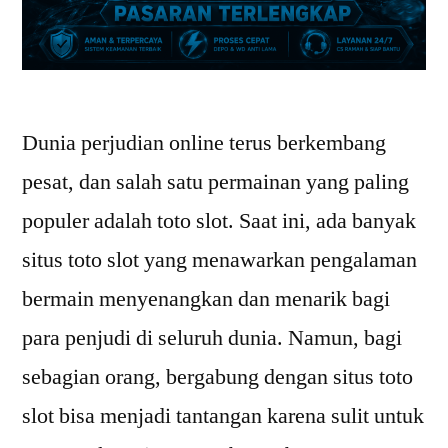
Dunia perjudian online terus berkembang
pesat, dan salah satu permainan yang paling
populer adalah toto slot. Saat ini, ada banyak
situs toto slot yang menawarkan pengalaman
bermain menyenangkan dan menarik bagi
para penjudi di seluruh dunia. Namun, bagi
sebagian orang, bergabung dengan situs toto
slot bisa menjadi tantangan karena sulit untuk