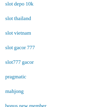
slot depo 10k
slot thailand
slot vietnam
slot gacor 777
slot777 gacor
pragmatic
mahjong
bonus new member