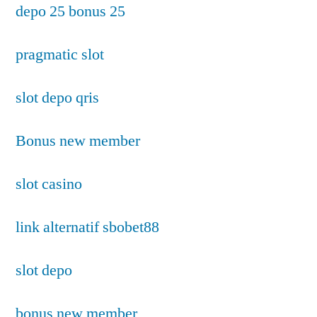
depo 25 bonus 25
pragmatic slot
slot depo qris
Bonus new member
slot casino
link alternatif sbobet88
slot depo
bonus new member