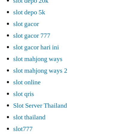
slot depo 20k
slot depo 5k
slot gacor
slot gacor 777
slot gacor hari ini
slot mahjong ways
slot mahjong ways 2
slot online
slot qris
Slot Server Thailand
slot thailand
slot777