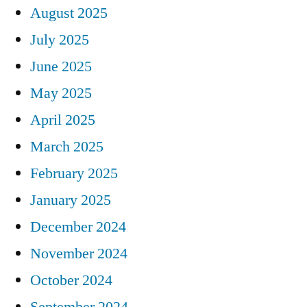
August 2025
July 2025
June 2025
May 2025
April 2025
March 2025
February 2025
January 2025
December 2024
November 2024
October 2024