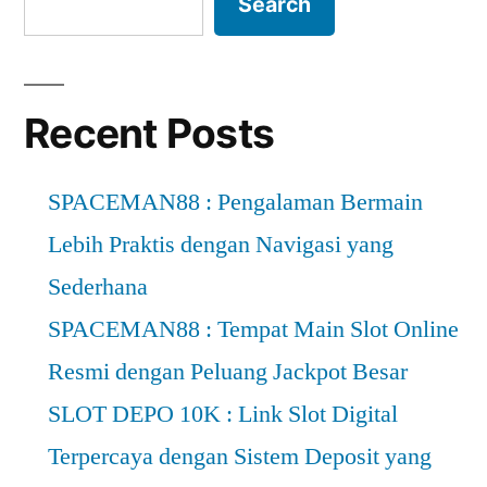
Search
Situs
Slot777
Modal
Kecil
Recent Posts
SPACEMAN88 : Pengalaman Bermain
Lebih Praktis dengan Navigasi yang
Sederhana
SPACEMAN88 : Tempat Main Slot Online
Resmi dengan Peluang Jackpot Besar
SLOT DEPO 10K : Link Slot Digital
Terpercaya dengan Sistem Deposit yang