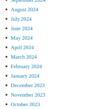
September 2024
August 2024
July 2024
June 2024
May 2024
April 2024
March 2024
February 2024
January 2024
December 2023
November 2023
October 2023