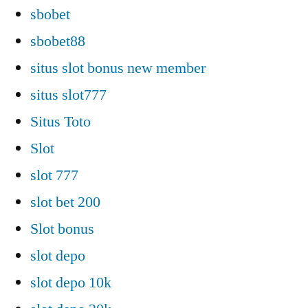
sbobet
sbobet88
situs slot bonus new member
situs slot777
Situs Toto
Slot
slot 777
slot bet 200
Slot bonus
slot depo
slot depo 10k