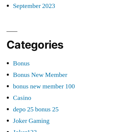
September 2023
Categories
Bonus
Bonus New Member
bonus new member 100
Casino
depo 25 bonus 25
Joker Gaming