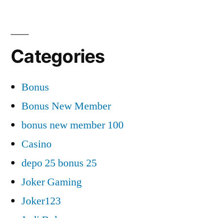
Categories
Bonus
Bonus New Member
bonus new member 100
Casino
depo 25 bonus 25
Joker Gaming
Joker123