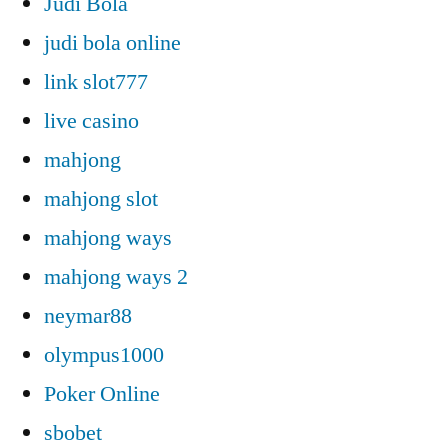
Judi Bola
judi bola online
link slot777
live casino
mahjong
mahjong slot
mahjong ways
mahjong ways 2
neymar88
olympus1000
Poker Online
sbobet