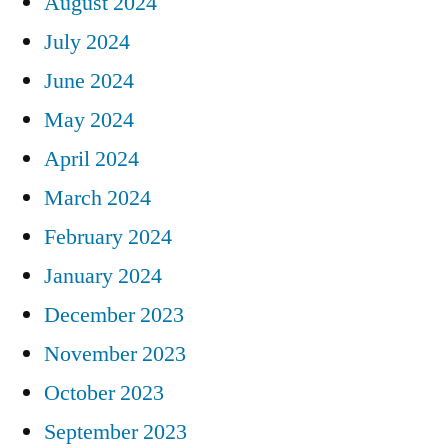
August 2024
July 2024
June 2024
May 2024
April 2024
March 2024
February 2024
January 2024
December 2023
November 2023
October 2023
September 2023