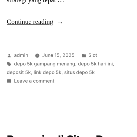
“Strategi
Continue reading
Terbaik
untuk
Posted
Posted
admin
June 15, 2025
Slot
Menang
by
Tags:
in
depo 5k gampang menang
,
depo 5k hari ini
,
di
deposit 5k
,
link depo 5k
,
situs depo 5k
Situs
on
Leave a comment
Strategi
Depo
Terbaik
5K
untuk
Menang
Tanpa
di
Potongan”
Situs