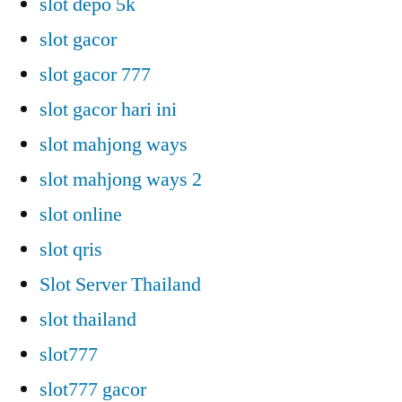
slot depo 5k
slot gacor
slot gacor 777
slot gacor hari ini
slot mahjong ways
slot mahjong ways 2
slot online
slot qris
Slot Server Thailand
slot thailand
slot777
slot777 gacor