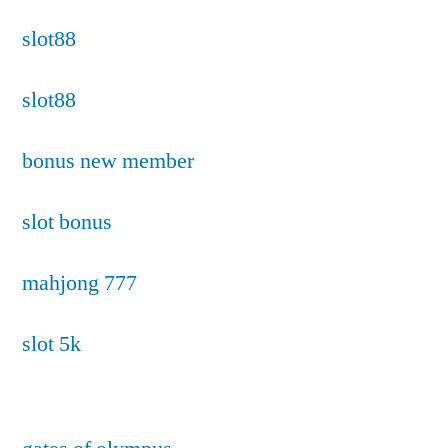
slot88
slot88
bonus new member
slot bonus
mahjong 777
slot 5k