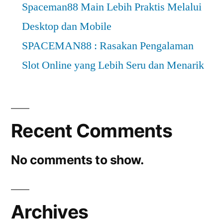
Spaceman88 Main Lebih Praktis Melalui
Desktop dan Mobile
SPACEMAN88 : Rasakan Pengalaman
Slot Online yang Lebih Seru dan Menarik
Recent Comments
No comments to show.
Archives