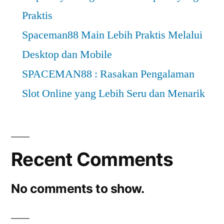
Praktis
Spaceman88 Main Lebih Praktis Melalui
Desktop dan Mobile
SPACEMAN88 : Rasakan Pengalaman
Slot Online yang Lebih Seru dan Menarik
Recent Comments
No comments to show.