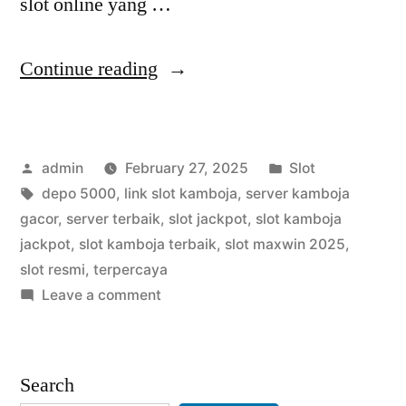
slot online yang …
“Dapatkan
Continue reading
Pengalaman
Bermain
Posted
Posted
admin
February 27, 2025
Slot
Terbaik
by
Tags:
in
depo 5000
,
link slot kamboja
,
server kamboja
dengan
gacor
,
server terbaik
,
slot jackpot
,
slot kamboja
Slot
jackpot
,
slot kamboja terbaik
,
slot maxwin 2025
,
slot resmi
,
terpercaya
Server
on
Leave a comment
Kamboja”
Dapatkan
Pengalaman
Bermain
Search
Terbaik