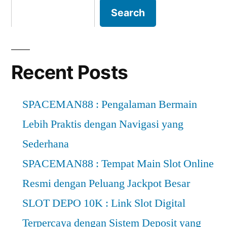
dengan
Search
Slot
Server
Kamboja
Recent Posts
SPACEMAN88 : Pengalaman Bermain
Lebih Praktis dengan Navigasi yang
Sederhana
SPACEMAN88 : Tempat Main Slot Online
Resmi dengan Peluang Jackpot Besar
SLOT DEPO 10K : Link Slot Digital
Terpercaya dengan Sistem Deposit yang