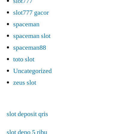
slot777
slot777 gacor
spaceman
spaceman slot
spaceman88
toto slot
Uncategorized
zeus slot
slot deposit qris
slot depo 5 ribu