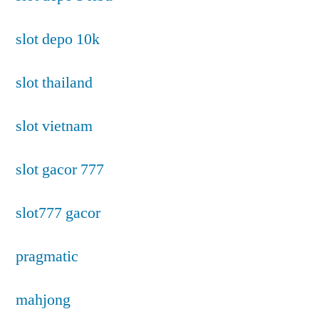
slot depo 10k
slot thailand
slot vietnam
slot gacor 777
slot777 gacor
pragmatic
mahjong