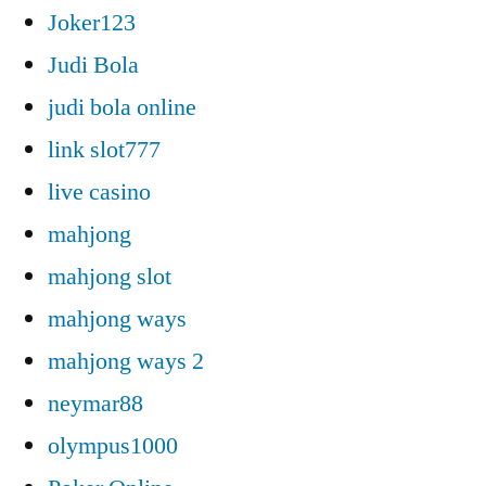
Joker123
Judi Bola
judi bola online
link slot777
live casino
mahjong
mahjong slot
mahjong ways
mahjong ways 2
neymar88
olympus1000