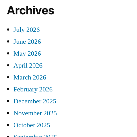
Archives
July 2026
June 2026
May 2026
April 2026
March 2026
February 2026
December 2025
November 2025
October 2025