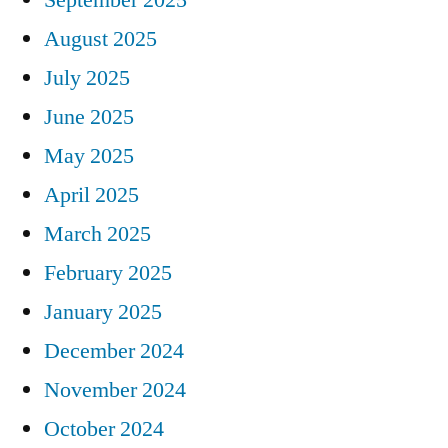
September 2025
August 2025
July 2025
June 2025
May 2025
April 2025
March 2025
February 2025
January 2025
December 2024
November 2024
October 2024