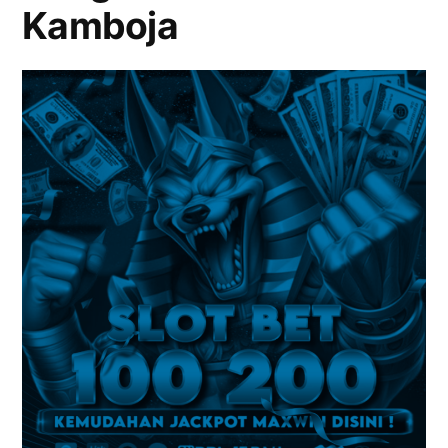
Kamboja