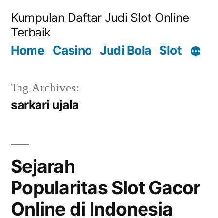
Skip
Kumpulan Daftar Judi Slot Online
to
Terbaik
content
Home
Casino
Judi Bola
Slot
Tag Archives:
sarkari ujala
Sejarah
Popularitas Slot Gacor
Online di Indonesia