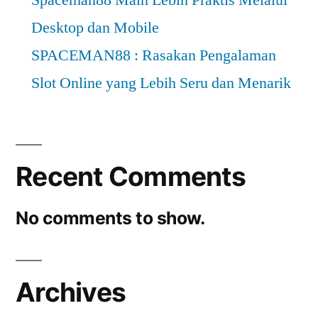
Spaceman88 Main Lebih Praktis Melalui
Desktop dan Mobile
SPACEMAN88 : Rasakan Pengalaman
Slot Online yang Lebih Seru dan Menarik
Recent Comments
No comments to show.
Archives