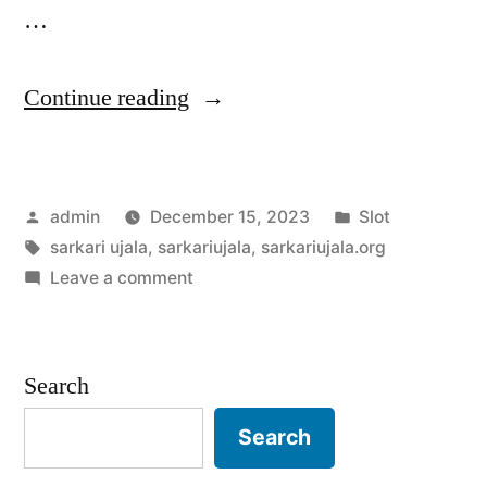
…
“Sejarah
Continue reading
Popularitas Slot
Gacor
Posted
Posted
admin
December 15, 2023
Slot
Online
by
Tags:
in
sarkari ujala
,
sarkariujala
,
sarkariujala.org
di
on
Leave a comment
Indonesia”
Sejarah
Popularitas Slot
Gacor
Search
Online
di
Search
Indonesia