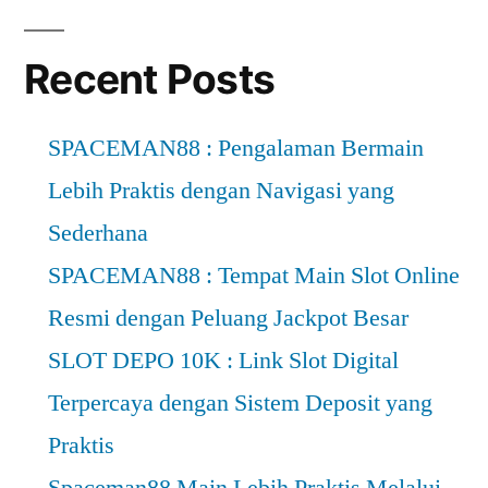
Recent Posts
SPACEMAN88 : Pengalaman Bermain
Lebih Praktis dengan Navigasi yang
Sederhana
SPACEMAN88 : Tempat Main Slot Online
Resmi dengan Peluang Jackpot Besar
SLOT DEPO 10K : Link Slot Digital
Terpercaya dengan Sistem Deposit yang
Praktis