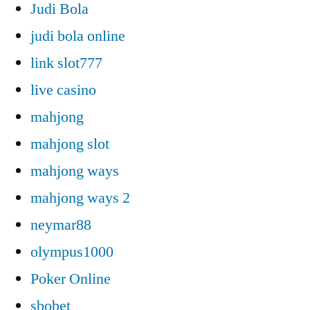
Judi Bola
judi bola online
link slot777
live casino
mahjong
mahjong slot
mahjong ways
mahjong ways 2
neymar88
olympus1000
Poker Online
sbobet