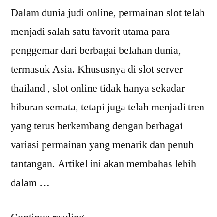
Dalam dunia judi online, permainan slot telah
menjadi salah satu favorit utama para
penggemar dari berbagai belahan dunia,
termasuk Asia. Khususnya di slot server
thailand , slot online tidak hanya sekadar
hiburan semata, tetapi juga telah menjadi tren
yang terus berkembang dengan berbagai
variasi permainan yang menarik dan penuh
tantangan. Artikel ini akan membahas lebih
dalam …
“Perkembangan
Continue reading