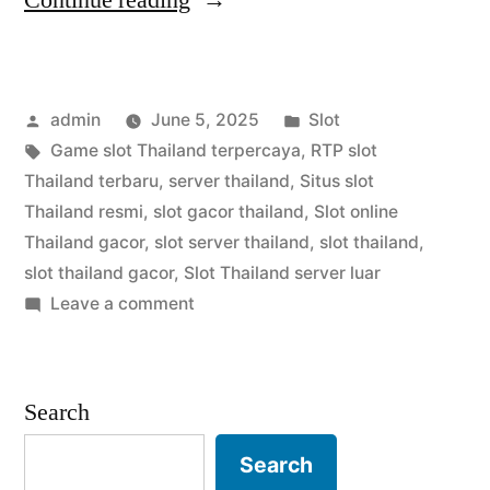
Pesat
Dunia
Posted
Posted
admin
June 5, 2025
Slot
Slot
by
Tags:
in
Game slot Thailand terpercaya
,
RTP slot
Online
Thailand terbaru
,
server thailand
,
Situs slot
di
Thailand resmi
,
slot gacor thailand
,
Slot online
Thailand gacor
,
slot server thailand
,
slot thailand
,
Asia:
slot thailand gacor
,
Slot Thailand server luar
Fokus
on
Leave a comment
Perkembangan
pada
Pesat
Fenomena
Dunia
Search
Slot
Slot
Online
Search
Thailand”
di