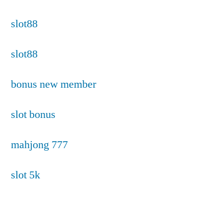
slot88
slot88
bonus new member
slot bonus
mahjong 777
slot 5k