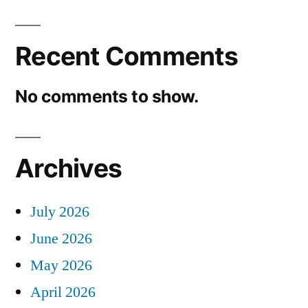
Recent Comments
No comments to show.
Archives
July 2026
June 2026
May 2026
April 2026