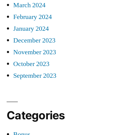
March 2024
February 2024
January 2024
December 2023
November 2023
October 2023
September 2023
Categories
Bonus