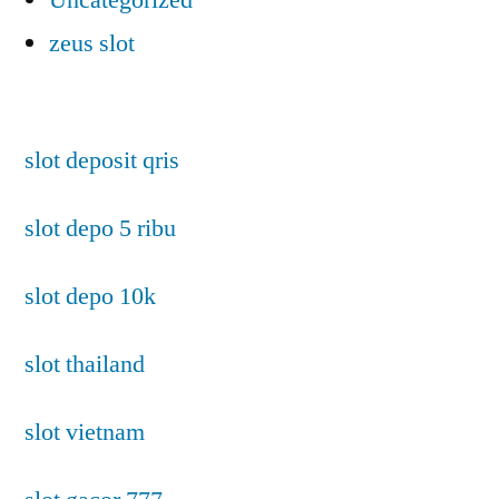
zeus slot
slot deposit qris
slot depo 5 ribu
slot depo 10k
slot thailand
slot vietnam