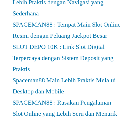
Lebih Praktis dengan Navigasi yang
Sederhana
SPACEMAN88 : Tempat Main Slot Online
Resmi dengan Peluang Jackpot Besar
SLOT DEPO 10K : Link Slot Digital
Terpercaya dengan Sistem Deposit yang
Praktis
Spaceman88 Main Lebih Praktis Melalui
Desktop dan Mobile
SPACEMAN88 : Rasakan Pengalaman
Slot Online yang Lebih Seru dan Menarik