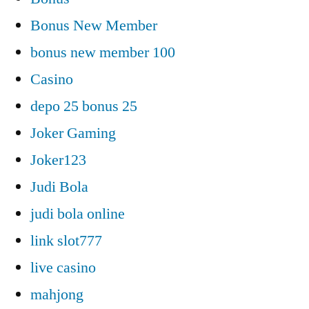
Bonus New Member
bonus new member 100
Casino
depo 25 bonus 25
Joker Gaming
Joker123
Judi Bola
judi bola online
link slot777
live casino
mahjong