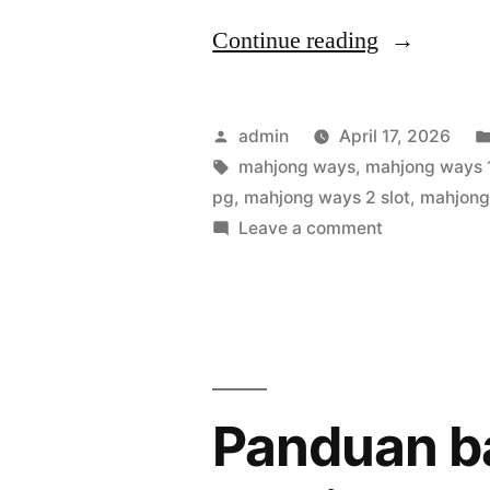
“Raih
Continue reading
Kemenang
Lebih
Posted
admin
April 17, 2026
Mudah
by
Tags:
mahjong ways
,
mahjong ways 
pg
,
mahjong ways 2 slot
,
mahjong
di
on
Leave a comment
Situs
Raih
Kemenangan
Daftar
Lebih
Mahjong
Mudah
Ways
di
Situs
2”
Panduan ba
Daftar
Mahjong