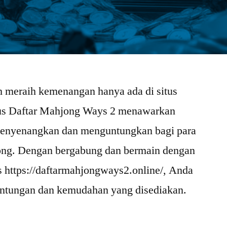
 meraih kemenangan hanya ada di situs
tus Daftar Mahjong Ways 2 menawarkan
enyenangkan dan menguntungkan bagi para
ng. Dengan bergabung dan bermain dengan
s https://daftarmahjongways2.online/, Anda
untungan dan kemudahan yang disediakan.