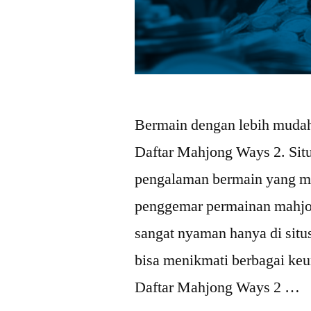
Bermain dengan lebih mudah
Daftar Mahjong Ways 2. Si
pengalaman bermain yang m
penggemar permainan mahjo
sangat nyaman hanya di situ
bisa menikmati berbagai ke
Daftar Mahjong Ways 2 …