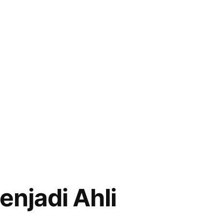
njadi Ahli