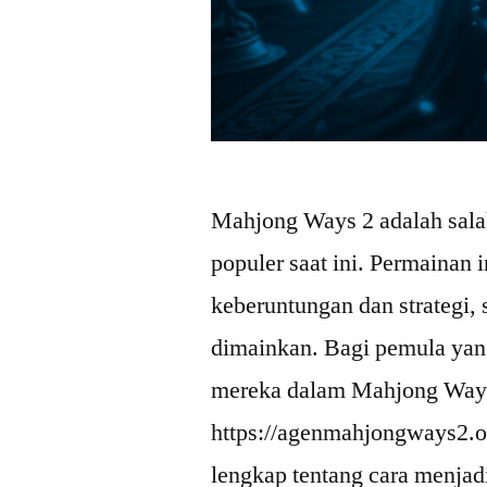
Mahjong Ways 2 adalah sala
populer saat ini. Permainan
keberuntungan dan strategi
dimainkan. Bagi pemula yan
mereka dalam Mahjong Ways 
https://agenmahjongways2.o
lengkap tentang cara menjad