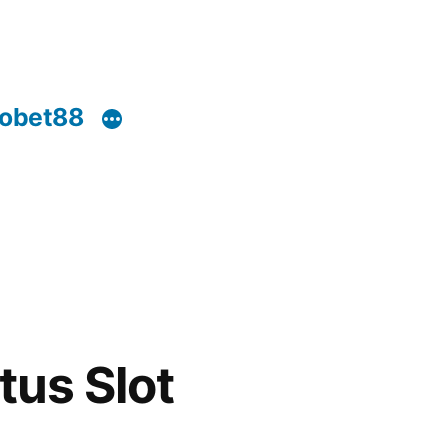
obet88
tus Slot