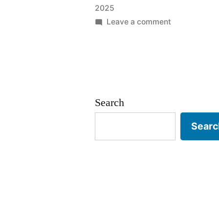
2025
Bermain
on
Leave a comment
Situs
Tips
dan
Slot
Trik
Lucky
untuk
Mouse”
Bermain
Search
Situs
Slot
Searc
Lucky
Mouse