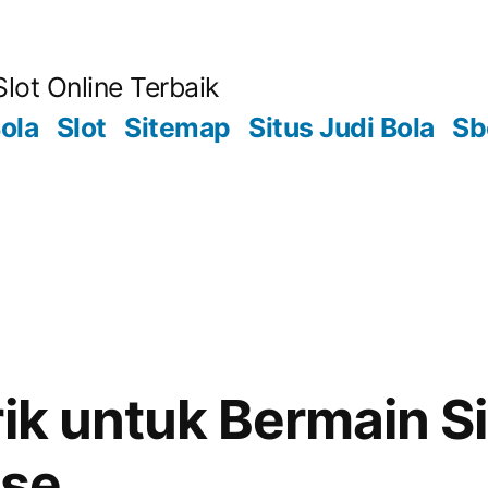
lot Online Terbaik
ola
Slot
Sitemap
Situs Judi Bola
Sb
ik untuk Bermain Si
use