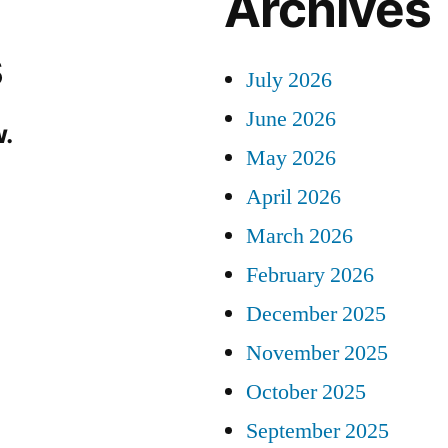
Archives
s
July 2026
June 2026
.
May 2026
April 2026
March 2026
February 2026
December 2025
November 2025
October 2025
September 2025