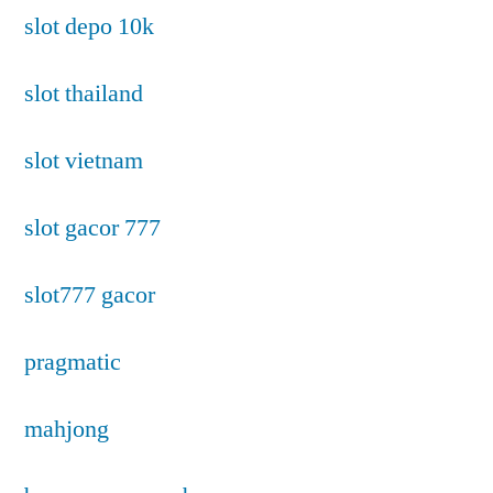
slot depo 10k
slot thailand
slot vietnam
slot gacor 777
slot777 gacor
pragmatic
mahjong