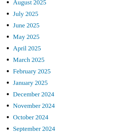
August 2025
July 2025
June 2025
May 2025
April 2025
March 2025
February 2025
January 2025
December 2024
November 2024
October 2024
September 2024