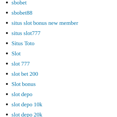
sbobet
sbobet88
situs slot bonus new member
situs slot777
Situs Toto
Slot
slot 777
slot bet 200
Slot bonus
slot depo
slot depo 10k
slot depo 20k