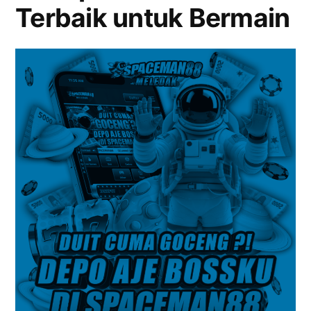
Terbaik untuk Bermain