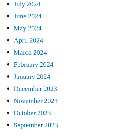
July 2024
June 2024
May 2024
April 2024
March 2024
February 2024
January 2024
December 2023
November 2023
October 2023
September 2023