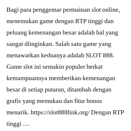
Bagi para penggemar permainan slot online,
menemukan game dengan RTP tinggi dan
peluang kemenangan besar adalah hal yang
sangat diinginkan. Salah satu game yang
menawarkan keduanya adalah SLOT 888.
Game slot ini semakin populer berkat
kemampuannya memberikan kemenangan
besar di setiap putaran, ditambah dengan
grafis yang memukau dan fitur bonus
menarik. https://slot888link.org/ Dengan RTP
tinggi …