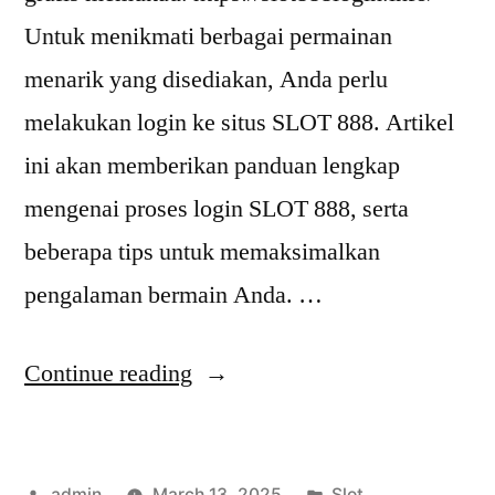
Untuk menikmati berbagai permainan
menarik yang disediakan, Anda perlu
melakukan login ke situs SLOT 888. Artikel
ini akan memberikan panduan lengkap
mengenai proses login SLOT 888, serta
beberapa tips untuk memaksimalkan
pengalaman bermain Anda. …
“SLOT
Continue reading
888
Login:
Posted
Posted
admin
March 13, 2025
Slot