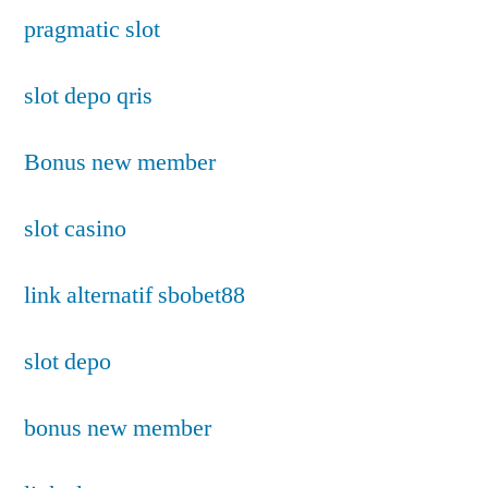
pragmatic slot
slot depo qris
Bonus new member
slot casino
link alternatif sbobet88
slot depo
bonus new member