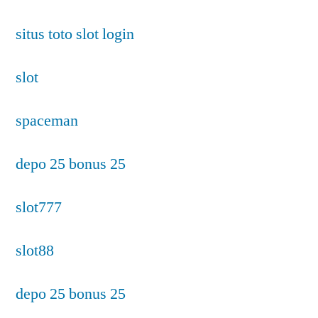
situs toto slot login
slot
spaceman
depo 25 bonus 25
slot777
slot88
depo 25 bonus 25