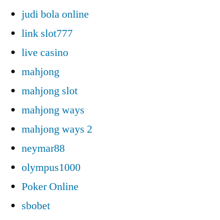
judi bola online
link slot777
live casino
mahjong
mahjong slot
mahjong ways
mahjong ways 2
neymar88
olympus1000
Poker Online
sbobet