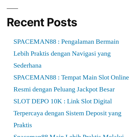
5000
agar
Mendapatkan
Recent Posts
Maxwin
SPACEMAN88 : Pengalaman Bermain
Lebih Praktis dengan Navigasi yang
Sederhana
SPACEMAN88 : Tempat Main Slot Online
Resmi dengan Peluang Jackpot Besar
SLOT DEPO 10K : Link Slot Digital
Terpercaya dengan Sistem Deposit yang
Praktis