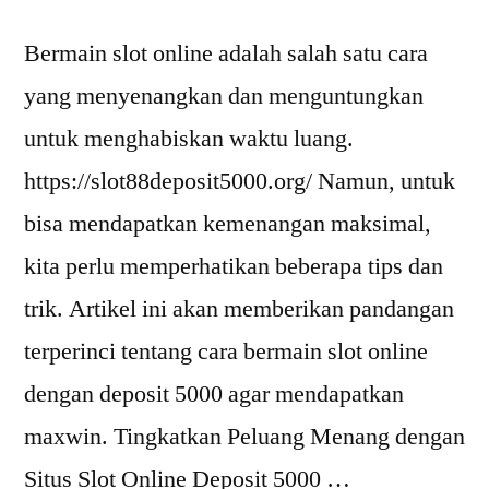
Bermain slot online adalah salah satu cara
yang menyenangkan dan menguntungkan
untuk menghabiskan waktu luang.
https://slot88deposit5000.org/ Namun, untuk
bisa mendapatkan kemenangan maksimal,
kita perlu memperhatikan beberapa tips dan
trik. Artikel ini akan memberikan pandangan
terperinci tentang cara bermain slot online
dengan deposit 5000 agar mendapatkan
maxwin. Tingkatkan Peluang Menang dengan
Situs Slot Online Deposit 5000 …