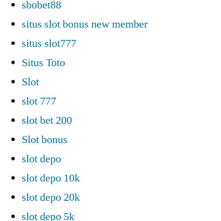
sbobet88
situs slot bonus new member
situs slot777
Situs Toto
Slot
slot 777
slot bet 200
Slot bonus
slot depo
slot depo 10k
slot depo 20k
slot depo 5k