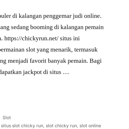
puler di kalangan penggemar judi online.
k yang sedang booming di kalangan pemain
 https://chickyrun.net/ situs ini
permainan slot yang menarik, termasuk
ang menjadi favorit banyak pemain. Bagi
apatkan jackpot di situs …
Posted
Slot
an
in
,
situs slot chicky run
,
slot chicky run
,
slot online