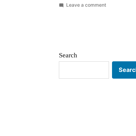
on
Leave a comment
Jackpot
Strategi
di
Terbaik
untuk
Situs
Mendapatka
Slot
Jackpot
Search
Chicky
di
Situs
Run”
Searc
Slot
Chicky
Run