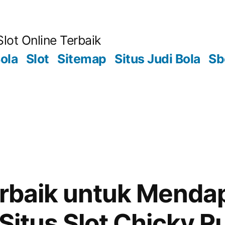
lot Online Terbaik
ola
Slot
Sitemap
Situs Judi Bola
Sb
erbaik untuk Menda
 Situs Slot Chicky R