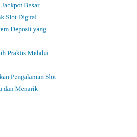
 Jackpot Besar
 Slot Digital
tem Deposit yang
h Praktis Melalui
an Pengalaman Slot
u dan Menarik