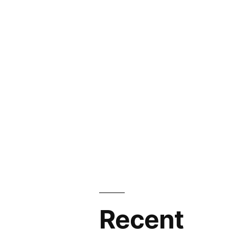
Recent