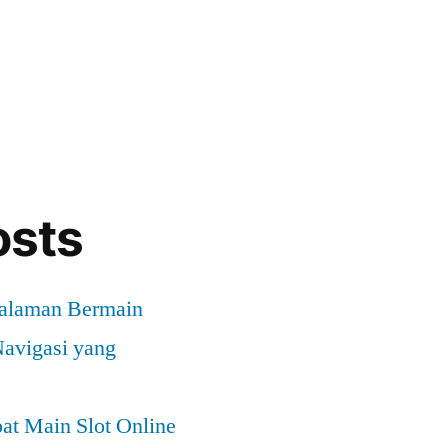
osts
laman Bermain
Navigasi yang
 Main Slot Online