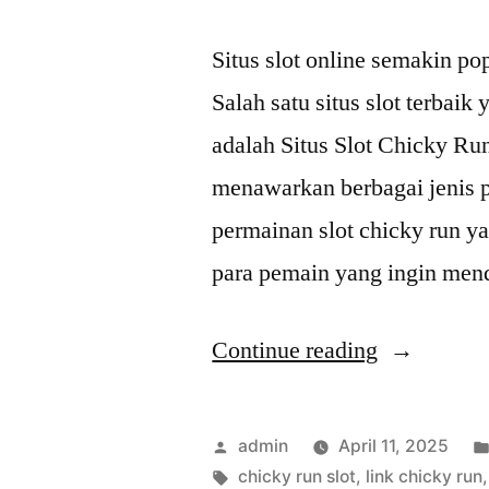
Situs slot online semakin po
Salah satu situs slot terbai
adalah Situs Slot Chicky Run.
menawarkan berbagai jenis 
permainan slot chicky run y
para pemain yang ingin mend
“Strategi
Continue reading
Terbaik
untuk
Posted
admin
April 11, 2025
Mendapatk
by
Tags:
chicky run slot
,
link chicky run