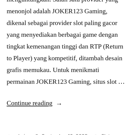
menonjol adalah JOKER123 Gaming,
dikenal sebagai provider slot paling gacor
yang menyediakan berbagai game dengan
tingkat kemenangan tinggi dan RTP (Return
to Player) yang kompetitif, ditambah desain
grafis memukau. Untuk menikmati
permainan JOKER123 Gaming, situs slot …
“Nikmati
Continue reading
Game
Slot