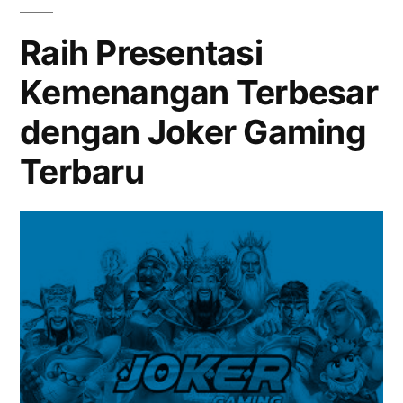
dengan
Permainan
Raih Presentasi
Joker123
Kemenangan Terbesar
Gaming
Terbaik
dengan Joker Gaming
Terbaru