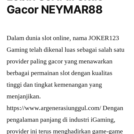
Gacor NEYMAR88
Dalam dunia slot online, nama JOKER123
Gaming telah dikenal luas sebagai salah satu
provider paling gacor yang menawarkan
berbagai permainan slot dengan kualitas
tinggi dan tingkat kemenangan yang
menjanjikan.
https://www.argenerasiunggul.com/ Dengan
pengalaman panjang di industri iGaming,
provider ini terus menghadirkan game-game