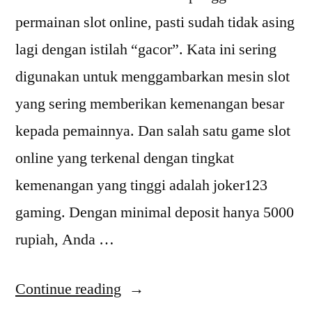
permainan slot online, pasti sudah tidak asing
lagi dengan istilah “gacor”. Kata ini sering
digunakan untuk menggambarkan mesin slot
yang sering memberikan kemenangan besar
kepada pemainnya. Dan salah satu game slot
online yang terkenal dengan tingkat
kemenangan yang tinggi adalah joker123
gaming. Dengan minimal deposit hanya 5000
rupiah, Anda …
“Strategi
Continue reading