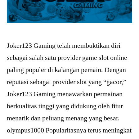
Joker123 Gaming telah membuktikan diri
sebagai salah satu provider game slot online
paling populer di kalangan pemain. Dengan
reputasi sebagai provider slot yang “gacor,”
Joker123 Gaming menawarkan permainan
berkualitas tinggi yang didukung oleh fitur
menarik dan peluang menang yang besar.
olympus1000 Popularitasnya terus meningkat