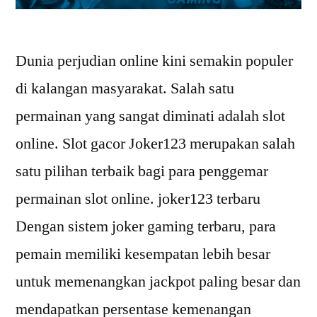
Dunia perjudian online kini semakin populer
di kalangan masyarakat. Salah satu
permainan yang sangat diminati adalah slot
online. Slot gacor Joker123 merupakan salah
satu pilihan terbaik bagi para penggemar
permainan slot online. joker123 terbaru
Dengan sistem joker gaming terbaru, para
pemain memiliki kesempatan lebih besar
untuk memenangkan jackpot paling besar dan
mendapatkan persentase kemenangan