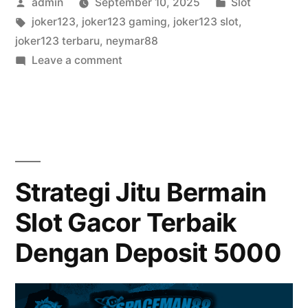
Posted
Posted
admin
September 10, 2025
Slot
Gacor
by
Tags:
in
joker123
,
joker123 gaming
,
joker123 slot
,
JOKER123
joker123 terbaru
,
neymar88
Gaming
on
Leave a comment
Nikmati
Hanya
Game
di
Slot
Gacor
NEYMAR88”
JOKER123
Gaming
Strategi Jitu Bermain
Hanya
Slot Gacor Terbaik
di
NEYMAR88
Dengan Deposit 5000