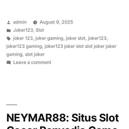
Jitu
Bermain
Posted
admin
August 9, 2025
Slot
by
Posted
Joker123
,
Slot
Gacor
in
Tags:
joker 123
,
joker gaming
,
joker slot
,
joker123
,
Terbaik
joker123 gaming
,
joker123 joker slot slot joker joker
gaming
,
slot joker
Dengan
on
Leave a comment
Deposit
Strategi
Jitu
5000”
Bermain
Slot
Gacor
Terbaik
NEYMAR88: Situs Slot
Dengan
Deposit