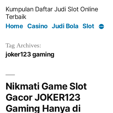
Skip
Kumpulan Daftar Judi Slot Online
to
Terbaik
content
Home
Casino
Judi Bola
Slot
Tag Archives:
joker123 gaming
Nikmati Game Slot
Gacor JOKER123
Gaming Hanya di