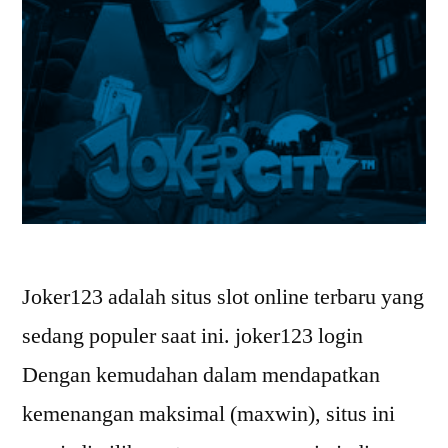
Joker123 adalah situs slot online terbaru yang
sedang populer saat ini. joker123 login
Dengan kemudahan dalam mendapatkan
kemenangan maksimal (maxwin), situs ini