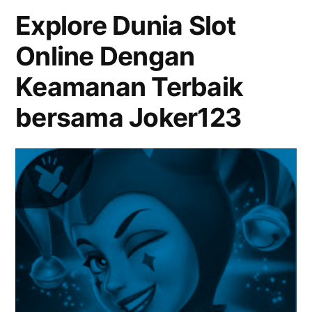
Joker
Explore Dunia Slot
Gaming
Online Dengan
Terbaru
Keamanan Terbaik
bersama Joker123