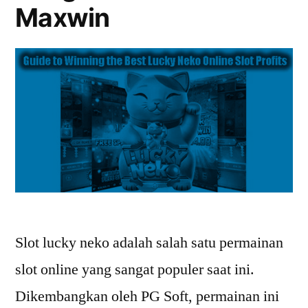
Maxwin
Slot lucky neko adalah salah satu permainan
slot online yang sangat populer saat ini.
Dikembangkan oleh PG Soft, permainan ini