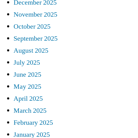
December 2025
November 2025
October 2025
September 2025
August 2025
July 2025
June 2025
May 2025
April 2025
March 2025
February 2025
January 2025