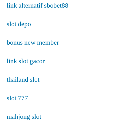
link alternatif sbobet88
slot depo
bonus new member
link slot gacor
thailand slot
slot 777
mahjong slot