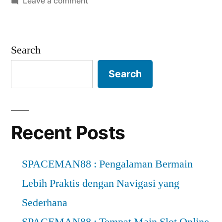
Slot
on
Leave a comment
Memahami
Gacor
Pola-
dengan
pola
Search
Menang
Cepat
di
Search
dan
Slot
Mudah”
Gacor
dengan
Cepat
Recent Posts
dan
Mudah
SPACEMAN88 : Pengalaman Bermain
Lebih Praktis dengan Navigasi yang
Sederhana