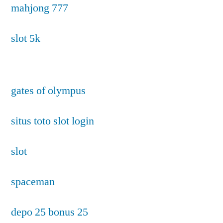
mahjong 777
slot 5k
gates of olympus
situs toto slot login
slot
spaceman
depo 25 bonus 25