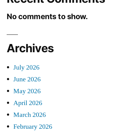
No comments to show.
Archives
July 2026
June 2026
May 2026
April 2026
March 2026
February 2026