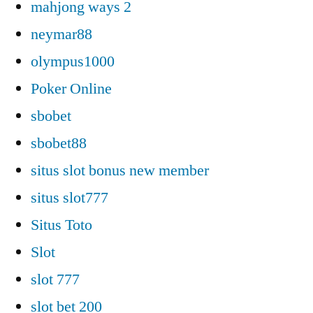
mahjong ways 2
neymar88
olympus1000
Poker Online
sbobet
sbobet88
situs slot bonus new member
situs slot777
Situs Toto
Slot
slot 777
slot bet 200