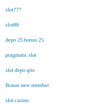
slot777
slot88
depo 25 bonus 25
pragmatic slot
slot depo qris
Bonus new member
slot casino