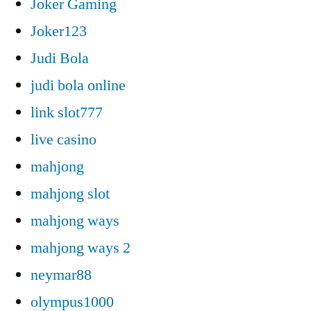
Joker Gaming
Joker123
Judi Bola
judi bola online
link slot777
live casino
mahjong
mahjong slot
mahjong ways
mahjong ways 2
neymar88
olympus1000