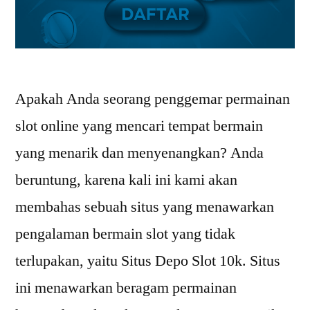
Apakah Anda seorang penggemar permainan
slot online yang mencari tempat bermain
yang menarik dan menyenangkan? Anda
beruntung, karena kali ini kami akan
membahas sebuah situs yang menawarkan
pengalaman bermain slot yang tidak
terlupakan, yaitu Situs Depo Slot 10k. Situs
ini menawarkan beragam permainan