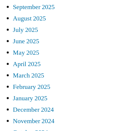
September 2025
August 2025
July 2025
June 2025
May 2025
April 2025
March 2025
February 2025
January 2025
December 2024
November 2024