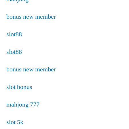
bonus new member
slot88
slot88
bonus new member
slot bonus
mahjong 777
slot 5k