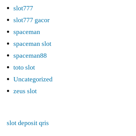
slot777
slot777 gacor
spaceman
spaceman slot
spaceman88
toto slot
Uncategorized
zeus slot
slot deposit qris