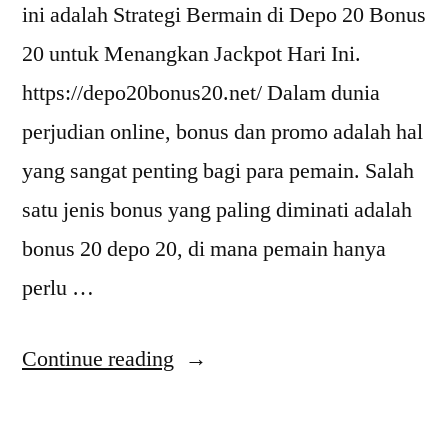
ini adalah Strategi Bermain di Depo 20 Bonus
20 untuk Menangkan Jackpot Hari Ini.
https://depo20bonus20.net/ Dalam dunia
perjudian online, bonus dan promo adalah hal
yang sangat penting bagi para pemain. Salah
satu jenis bonus yang paling diminati adalah
bonus 20 depo 20, di mana pemain hanya
perlu …
“Strategi
Continue reading
Bermain
di