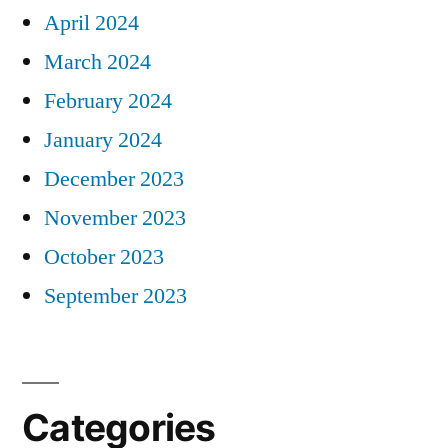
April 2024
March 2024
February 2024
January 2024
December 2023
November 2023
October 2023
September 2023
Categories