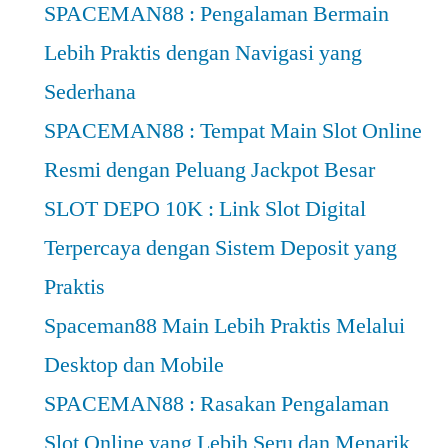
SPACEMAN88 : Pengalaman Bermain
Ini
Lebih Praktis dengan Navigasi yang
Sederhana
SPACEMAN88 : Tempat Main Slot Online
Resmi dengan Peluang Jackpot Besar
SLOT DEPO 10K : Link Slot Digital
Terpercaya dengan Sistem Deposit yang
Praktis
Spaceman88 Main Lebih Praktis Melalui
Desktop dan Mobile
SPACEMAN88 : Rasakan Pengalaman
Slot Online yang Lebih Seru dan Menarik