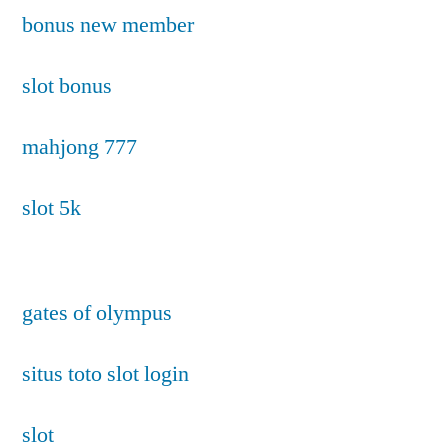
bonus new member
slot bonus
mahjong 777
slot 5k
gates of olympus
situs toto slot login
slot