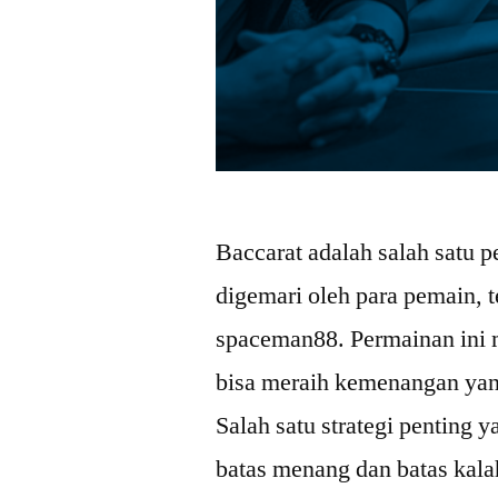
Baccarat adalah salah satu 
digemari oleh para pemain, t
spaceman88. Permainan ini 
bisa meraih kemenangan yang
Salah satu strategi penting 
batas menang dan batas kala