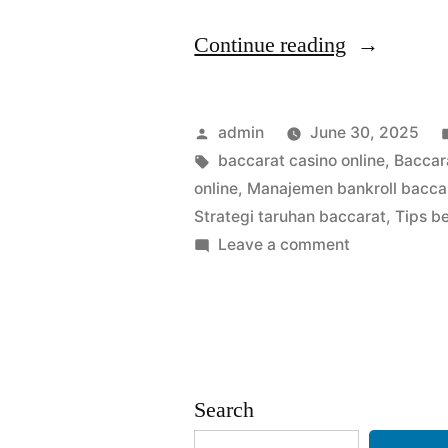
“Cara
Continue reading
Bijak
Mengelola
Posted
admin
June 30, 2025
Bankroll
by
Tags:
baccarat casino online
,
Baccar
online
,
Manajemen bankroll bacca
Baccarat
Strategi taruhan baccarat
,
Tips b
untuk
on
Leave a comment
Cara
Pemain
Bijak
Spaceman8
Mengelola
Bankroll
Baccarat
Search
untuk
Pemain