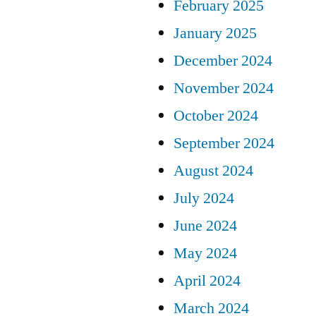
February 2025
January 2025
December 2024
November 2024
October 2024
September 2024
August 2024
July 2024
June 2024
May 2024
April 2024
March 2024