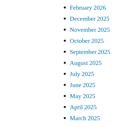
February 2026
December 2025
November 2025
October 2025
September 2025
August 2025
July 2025
June 2025
May 2025
April 2025
March 2025