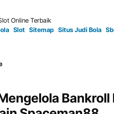
lot Online Terbaik
ola
Slot
Sitemap
Situs Judi Bola
Sb
e
 Mengelola Bankroll
ain Spaceman88