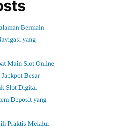
osts
laman Bermain
Navigasi yang
 Main Slot Online
 Jackpot Besar
 Slot Digital
tem Deposit yang
h Praktis Melalui