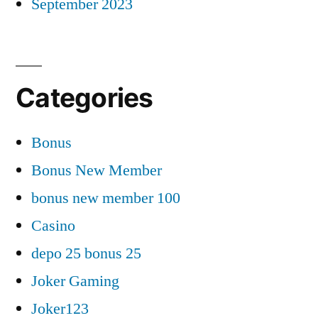
September 2023
Categories
Bonus
Bonus New Member
bonus new member 100
Casino
depo 25 bonus 25
Joker Gaming
Joker123