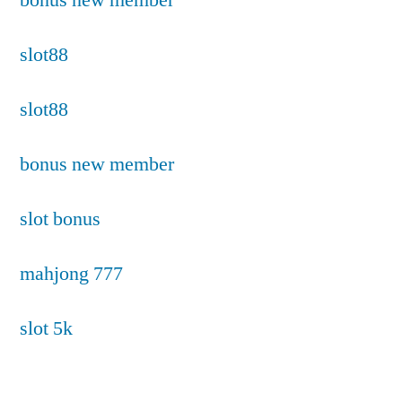
bonus new member
slot88
slot88
bonus new member
slot bonus
mahjong 777
slot 5k