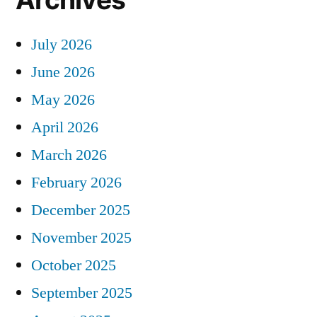
July 2026
June 2026
May 2026
April 2026
March 2026
February 2026
December 2025
November 2025
October 2025
September 2025