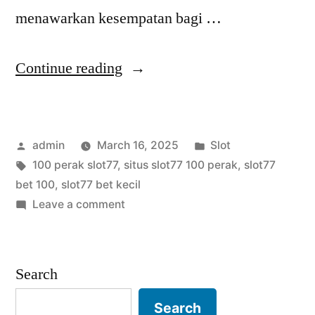
menawarkan kesempatan bagi …
“Panduan
Continue reading
Lengkap
Bermain
Posted
Posted
admin
March 16, 2025
Slot
Situs
by
Tags:
in
100 perak slot77
,
situs slot77 100 perak
,
slot77
Slot77
bet 100
,
slot77 bet kecil
dengan
on
Leave a comment
Panduan
Betting
Lengkap
Kecil
Bermain
Search
Situs
Untuk
Slot77
Search
Meraih