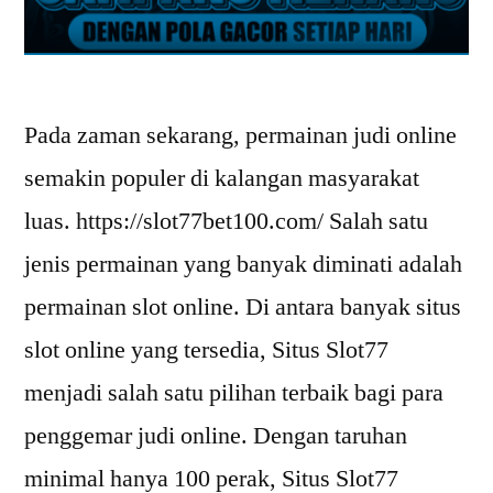
Pada zaman sekarang, permainan judi online
semakin populer di kalangan masyarakat
luas. https://slot77bet100.com/ Salah satu
jenis permainan yang banyak diminati adalah
permainan slot online. Di antara banyak situs
slot online yang tersedia, Situs Slot77
menjadi salah satu pilihan terbaik bagi para
penggemar judi online. Dengan taruhan
minimal hanya 100 perak, Situs Slot77