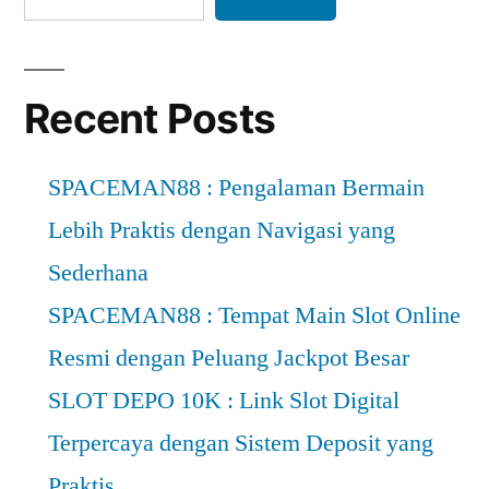
dengan
Jackpot
Betting
Kecil
2025”
Untuk
Recent Posts
Meraih
Jackpot
SPACEMAN88 : Pengalaman Bermain
2025
Lebih Praktis dengan Navigasi yang
Sederhana
SPACEMAN88 : Tempat Main Slot Online
Resmi dengan Peluang Jackpot Besar
SLOT DEPO 10K : Link Slot Digital
Terpercaya dengan Sistem Deposit yang
Praktis