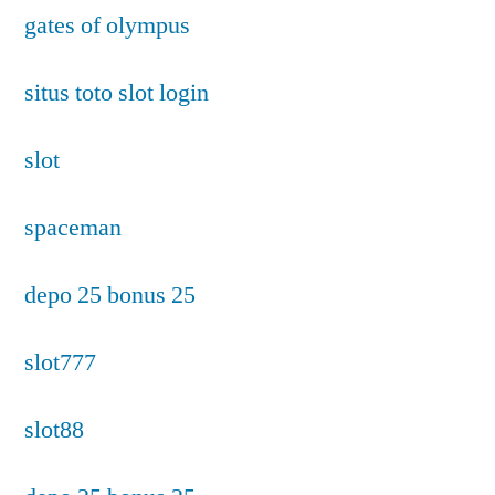
gates of olympus
situs toto slot login
slot
spaceman
depo 25 bonus 25
slot777
slot88