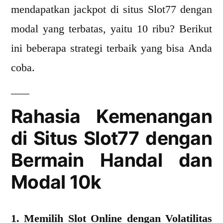
mendapatkan jackpot di situs Slot77 dengan
modal yang terbatas, yaitu 10 ribu? Berikut
ini beberapa strategi terbaik yang bisa Anda
coba.
Rahasia Kemenangan
di Situs Slot77 dengan
Bermain Handal dan
Modal 10k
1. Memilih Slot Online dengan Volatilitas