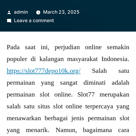
Posted
admin
March 23, 2025
by
on
Leave a comment
Strategi
Terbaik
Pada saat ini, perjudian online semakin
untuk
Mendapatkan
populer di kalangan masyarakat Indonesia.
Jackpot
https://slot777depo10k.org/
Salah satu
di
Situs
permainan yang sangat diminati adalah
Slot77
permainan slot online. Slot77 merupakan
Modal
salah satu situs slot online terpercaya yang
10k
menawarkan berbagai jenis permainan slot
yang menarik. Namun, bagaimana cara