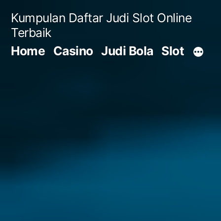
Skip
Kumpulan Daftar Judi Slot Online
to
Terbaik
content
Home
Casino
Judi Bola
Slot