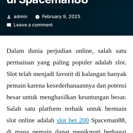
Posted
admin
February 9, 2025
by
on
Leave a comment
Strategi
Ampuh
Dalam dunia perjudian online, salah satu
Bermain
Slot
permainan yang paling populer adalah slot.
Bet
Slot telah menjadi favorit di kalangan banyak
200
Perak
pemain karena kesederhanaannya dan potensi
hingga
besar untuk menghasilkan keuntungan besar.
Bet
Salah satu platform terbaik untuk bermain
400
di
slot online adalah
slot bet 200
Spaceman88,
Spaceman88
di mana pemain dapat menikmati berbagai