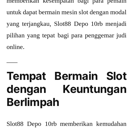
memberikan kesempatan bagi para pemain
Deposit
untuk dapat bermain mesin slot dengan modal
10
Ribu
yang terjangkau, Slot88 Depo 10rb menjadi
pilihan yang tepat bagi para penggemar judi
online.
Tempat Bermain Slot
dengan Keuntungan
Berlimpah
Slot88 Depo 10rb memberikan kemudahan