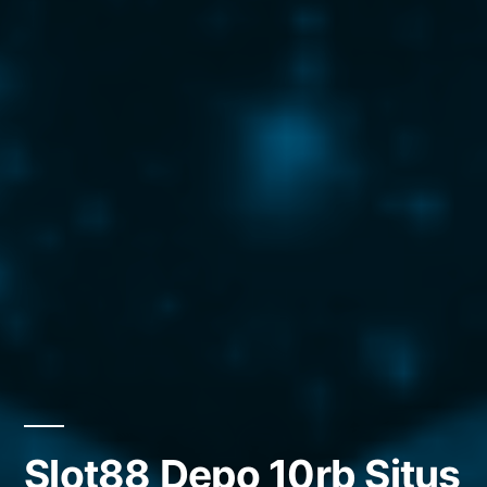
Slot88 Depo 10rb Situs