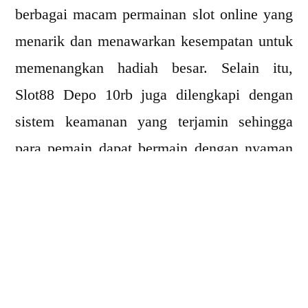
berbagai macam permainan slot online yang
menarik dan menawarkan kesempatan untuk
memenangkan hadiah besar. Selain itu,
Slot88 Depo 10rb juga dilengkapi dengan
sistem keamanan yang terjamin sehingga
para pemain dapat bermain dengan nyaman
dan aman.
Dengan adanya fitur deposit kecil 10 ribu
rupiah, para pemain dapat mengontrol
pengeluaran mereka saat bermain slot online.
Dengan modal yang terjangkau, para pemain