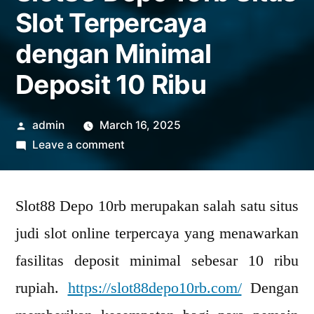
Slot Terpercaya
dengan Minimal
Deposit 10 Ribu
Posted
admin
March 16, 2025
by
on
Leave a comment
Slot88
Depo
Slot88 Depo 10rb merupakan salah satu situs
10rb
Situs
judi slot online terpercaya yang menawarkan
Slot
fasilitas deposit minimal sebesar 10 ribu
Terpercaya
dengan
rupiah.
https://slot88depo10rb.com/
Dengan
Minimal