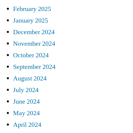
February 2025
January 2025
December 2024
November 2024
October 2024
September 2024
August 2024
July 2024
June 2024
May 2024
April 2024