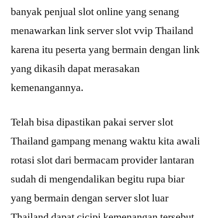
banyak penjual slot online yang senang
menawarkan link server slot vvip Thailand
karena itu peserta yang bermain dengan link
yang dikasih dapat merasakan
kemenangannya.
Telah bisa dipastikan pakai server slot
Thailand gampang menang waktu kita awali
rotasi slot dari bermacam provider lantaran
sudah di mengendalikan begitu rupa biar
yang bermain dengan server slot luar
Thailand dapat cicipi kemenangan tersebut.