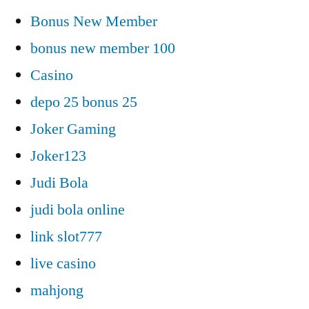
Bonus New Member
bonus new member 100
Casino
depo 25 bonus 25
Joker Gaming
Joker123
Judi Bola
judi bola online
link slot777
live casino
mahjong