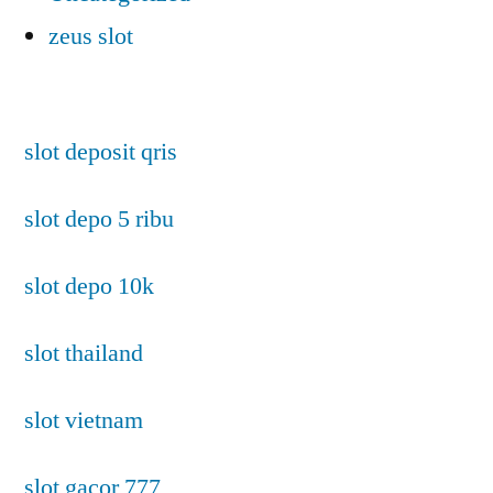
zeus slot
slot deposit qris
slot depo 5 ribu
slot depo 10k
slot thailand
slot vietnam
slot gacor 777