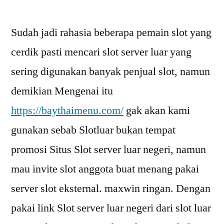
Slot
Thailand
Sudah jadi rahasia beberapa pemain slot yang
Server
Luar
cerdik pasti mencari slot server luar yang
Gacor
sering digunakan banyak penjual slot, namun
Pastinya
Maxwin
demikian Mengenai itu
https://baythaimenu.com/
gak akan kami
gunakan sebab Slotluar bukan tempat
promosi Situs Slot server luar negeri, namun
mau invite slot anggota buat menang pakai
server slot eksternal. maxwin ringan. Dengan
pakai link Slot server luar negeri dari slot luar