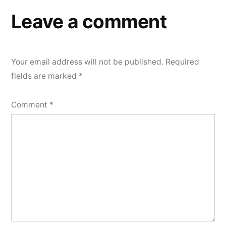
Leave a comment
Your email address will not be published.
Required
fields are marked
*
Comment
*