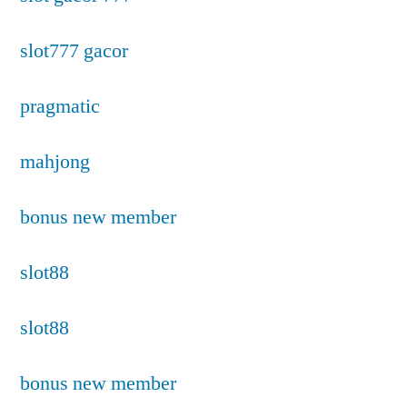
slot777 gacor
pragmatic
mahjong
bonus new member
slot88
slot88
bonus new member