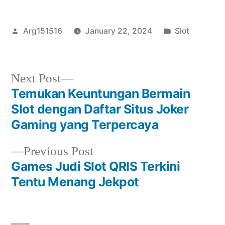
Posted
Posted
Arg151516
January 22, 2024
Slot
by
in
Next
Next Post
post:
Temukan Keuntungan Bermain
Post
Slot dengan Daftar Situs Joker
navigation
Gaming yang Terpercaya
Previous
Previous Post
post:
Games Judi Slot QRIS Terkini
Tentu Menang Jekpot