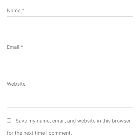
Name
*
Email
*
Website
Save my name, email, and website in this browser
for the next time I comment.