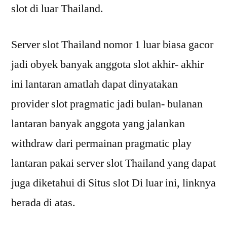
slot di luar Thailand.
Server slot Thailand nomor 1 luar biasa gacor
jadi obyek banyak anggota slot akhir- akhir
ini lantaran amatlah dapat dinyatakan
provider slot pragmatic jadi bulan- bulanan
lantaran banyak anggota yang jalankan
withdraw dari permainan pragmatic play
lantaran pakai server slot Thailand yang dapat
juga diketahui di Situs slot Di luar ini, linknya
berada di atas.