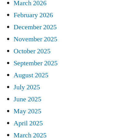
March 2026
February 2026
December 2025
November 2025
October 2025
September 2025
August 2025
July 2025
June 2025
May 2025
April 2025
March 2025