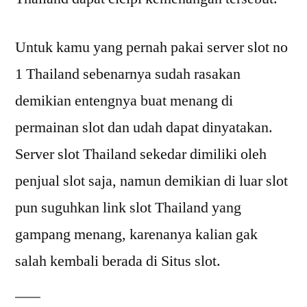
Untuk kamu yang pernah pakai server slot no
1 Thailand sebenarnya sudah rasakan
demikian entengnya buat menang di
permainan slot dan udah dapat dinyatakan.
Server slot Thailand sekedar dimiliki oleh
penjual slot saja, namun demikian di luar slot
pun suguhkan link slot Thailand yang
gampang menang, karenanya kalian gak
salah kembali berada di Situs slot.