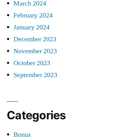
March 2024
February 2024
January 2024
December 2023
November 2023
October 2023
September 2023
Categories
Bonus