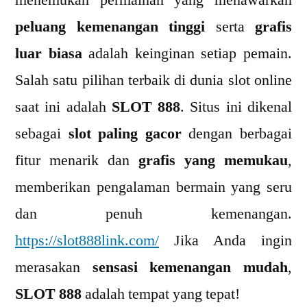
menemukan permainan yang menawarkan
Mudah
peluang kemenangan tinggi
serta
grafis
dengan
Slot
luar biasa
adalah keinginan setiap pemain.
Gacor
Salah satu pilihan terbaik di dunia slot online
dan
saat ini adalah
SLOT 888
. Situs ini dikenal
Grafis
Menakjubkan
sebagai
slot paling gacor
dengan berbagai
fitur menarik dan
grafis yang memukau
,
memberikan pengalaman bermain yang seru
dan penuh kemenangan.
https://slot888link.com/
Jika Anda ingin
merasakan
sensasi kemenangan mudah
,
SLOT 888
adalah tempat yang tepat!