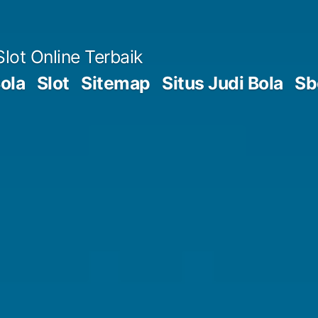
lot Online Terbaik
ola
Slot
Sitemap
Situs Judi Bola
Sb