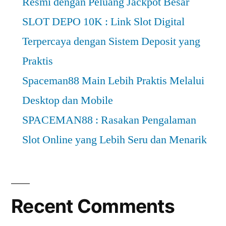
Resmi dengan Peluang Jackpot Besar
SLOT DEPO 10K : Link Slot Digital
Terpercaya dengan Sistem Deposit yang
Praktis
Spaceman88 Main Lebih Praktis Melalui
Desktop dan Mobile
SPACEMAN88 : Rasakan Pengalaman
Slot Online yang Lebih Seru dan Menarik
Recent Comments