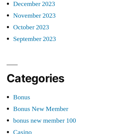
December 2023
November 2023
October 2023
September 2023
Categories
Bonus
Bonus New Member
bonus new member 100
Casino