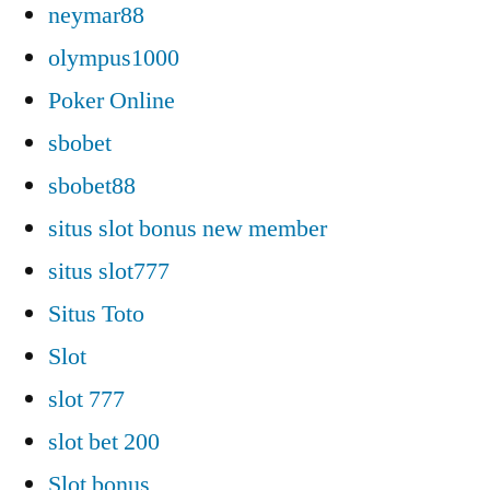
neymar88
olympus1000
Poker Online
sbobet
sbobet88
situs slot bonus new member
situs slot777
Situs Toto
Slot
slot 777
slot bet 200
Slot bonus