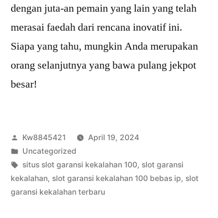
dengan juta-an pemain yang lain yang telah
merasai faedah dari rencana inovatif ini.
Siapa yang tahu, mungkin Anda merupakan
orang selanjutnya yang bawa pulang jekpot
besar!
Posted
Kw8845421
April 19, 2024
by
Posted
Uncategorized
in
Tags:
situs slot garansi kekalahan 100
,
slot garansi
kekalahan
,
slot garansi kekalahan 100 bebas ip
,
slot
garansi kekalahan terbaru