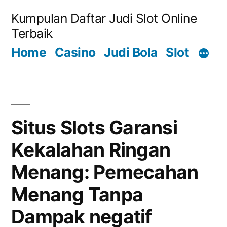
Skip
Kumpulan Daftar Judi Slot Online
to
Terbaik
content
Home
Casino
Judi Bola
Slot
Situs Slots Garansi
Kekalahan Ringan
Menang: Pemecahan
Menang Tanpa
Dampak negatif