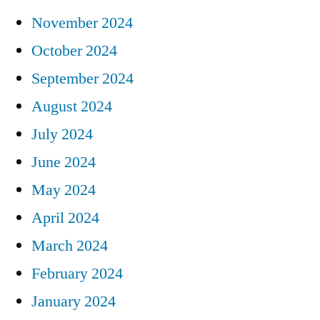
November 2024
October 2024
September 2024
August 2024
July 2024
June 2024
May 2024
April 2024
March 2024
February 2024
January 2024