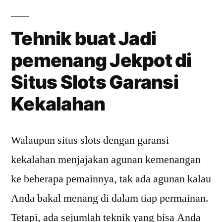
Tehnik buat Jadi
pemenang Jekpot di
Situs Slots Garansi
Kekalahan
Walaupun situs slots dengan garansi
kekalahan menjajakan agunan kemenangan
ke beberapa pemainnya, tak ada agunan kalau
Anda bakal menang di dalam tiap permainan.
Tetapi, ada sejumlah teknik yang bisa Anda