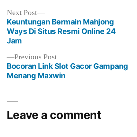
Next
Next Post
post:
Keuntungan Bermain Mahjong
Post
Ways Di Situs Resmi Online 24
navigation
Jam
Previous
Previous Post
post:
Bocoran Link Slot Gacor Gampang
Menang Maxwin
Leave a comment