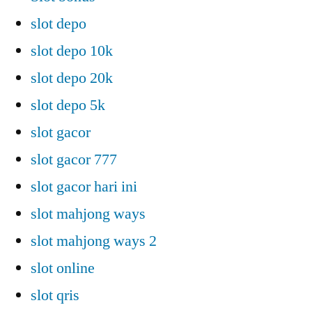
slot depo
slot depo 10k
slot depo 20k
slot depo 5k
slot gacor
slot gacor 777
slot gacor hari ini
slot mahjong ways
slot mahjong ways 2
slot online
slot qris