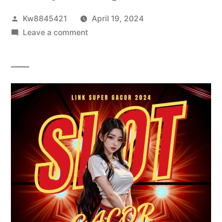
Posted
Kw8845421
April 19, 2024
by
on
Leave a comment
Situs
Slots
Garansi
Kekalahan
Ringan
Menang:
Pemecahan
Menang
Tanpa
Dampak
negatif