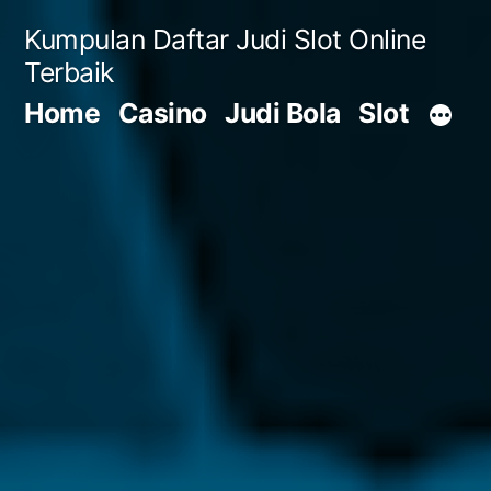
Skip
Kumpulan Daftar Judi Slot Online
to
Terbaik
content
Home
Casino
Judi Bola
Slot