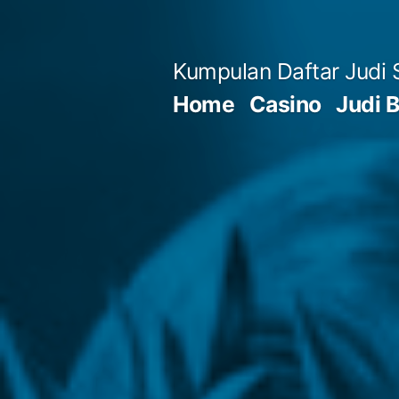
Skip
to
Kumpulan Daftar Judi S
content
Home
Casino
Judi B